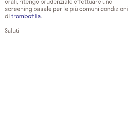
orali, ritengo prudenziale effettuare uno
screening basale per le più comuni condizioni
di
trombofilia
.
Saluti