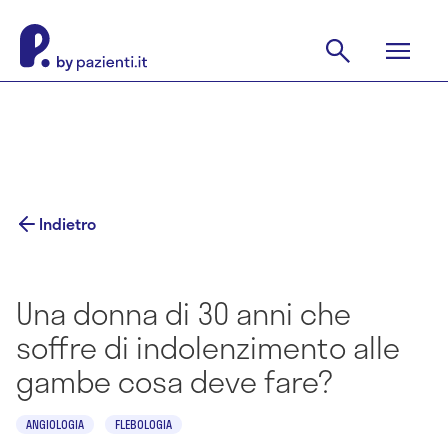
Indietro
Una donna di 30 anni che
soffre di indolenzimento alle
gambe cosa deve fare?
ANGIOLOGIA
FLEBOLOGIA