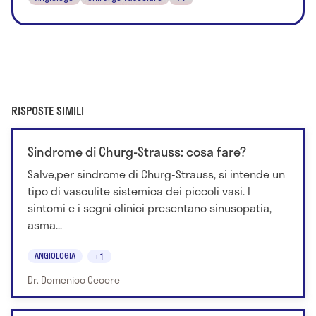
RISPOSTE SIMILI
Sindrome di Churg-Strauss: cosa fare?
Salve,per sindrome di Churg-Strauss, si intende un
tipo di vasculite sistemica dei piccoli vasi. I
sintomi e i segni clinici presentano sinusopatia,
asma...
ANGIOLOGIA
+1
Dr. Domenico Cecere