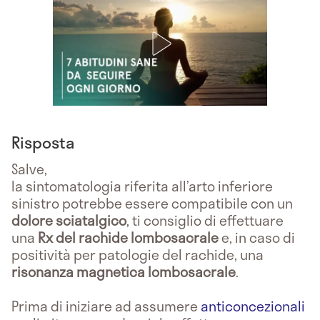
Risposta
Salve,
la sintomatologia riferita all’arto inferiore
sinistro potrebbe essere compatibile con un
dolore sciatalgico
, ti consiglio di effettuare
una
Rx del rachide lombosacrale
e, in caso di
positività per patologie del rachide, una
risonanza magnetica lombosacrale
.
Prima di iniziare ad assumere
anticoncezionali