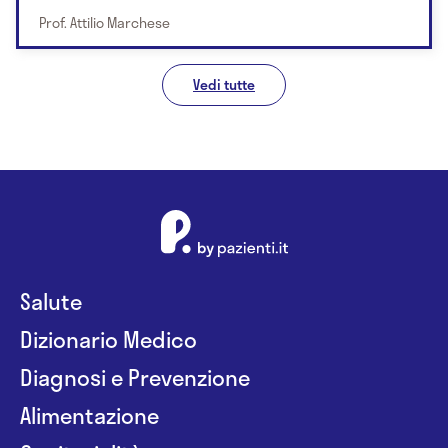
Prof. Attilio Marchese
Vedi tutte
Salute
Dizionario Medico
Diagnosi e Prevenzione
Alimentazione