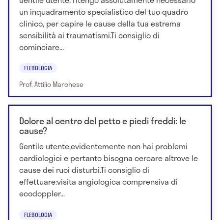
un inquadramento specialistico del tuo quadro
clinico, per capire le cause della tua estrema
sensibilità ai traumatismi.Ti consiglio di
cominciare...
FLEBOLOGIA
Prof. Attilio Marchese
Dolore al centro del petto e piedi freddi: le
cause?
Gentile utente,evidentemente non hai problemi
cardiologici e pertanto bisogna cercare altrove le
cause dei ruoi disturbi.Ti consiglio di
effettuare:visita angiologica comprensiva di
ecodoppler...
FLEBOLOGIA