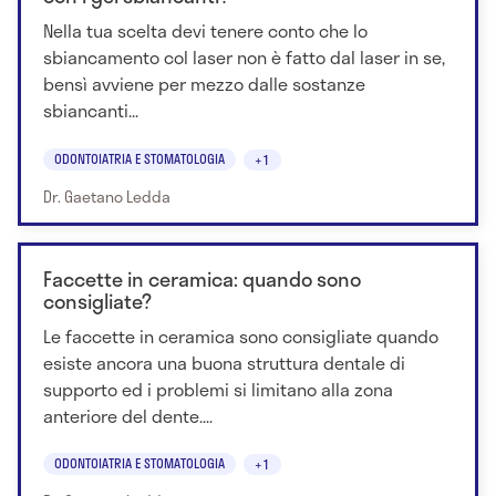
Nella tua scelta devi tenere conto che lo
sbiancamento col laser non è fatto dal laser in se,
bensì avviene per mezzo dalle sostanze
sbiancanti...
ODONTOIATRIA E STOMATOLOGIA
+1
Dr. Gaetano Ledda
Faccette in ceramica: quando sono
consigliate?
Le faccette in ceramica sono consigliate quando
esiste ancora una buona struttura dentale di
supporto ed i problemi si limitano alla zona
anteriore del dente....
ODONTOIATRIA E STOMATOLOGIA
+1