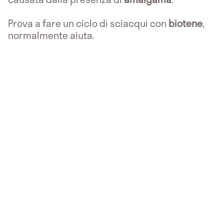
Prova a fare un ciclo di sciacqui con
biotene
,
normalmente aiuta.