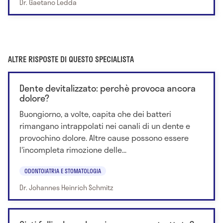
Dr. Gaetano Ledda
ALTRE RISPOSTE DI QUESTO SPECIALISTA
Dente devitalizzato: perchè provoca ancora
dolore?
Buongiorno, a volte, capita che dei batteri
rimangano intrappolati nei canali di un dente e
provochino dolore. Altre cause possono essere
l'incompleta rimozione delle...
ODONTOIATRIA E STOMATOLOGIA
Dr. Johannes Heinrich Schmitz