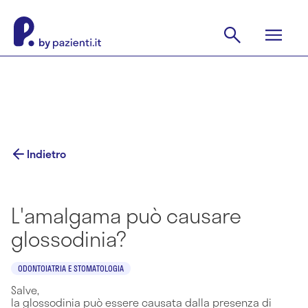
Indietro
L'amalgama può causare
glossodinia?
ODONTOIATRIA E STOMATOLOGIA
Salve,
la glossodinia può essere causata dalla presenza di