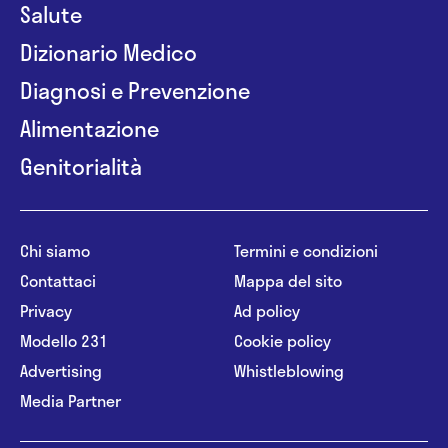
Salute
Dizionario Medico
Diagnosi e Prevenzione
Alimentazione
Genitorialità
Chi siamo
Termini e condizioni
Contattaci
Mappa del sito
Privacy
Ad policy
Modello 231
Cookie policy
Advertising
Whistleblowing
Media Partner