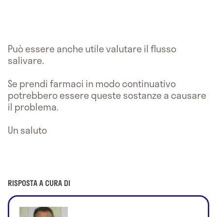
Può essere anche utile valutare il flusso
salivare.
Se prendi farmaci in modo continuativo
potrebbero essere queste sostanze a causare
il problema.
Un saluto
RISPOSTA A CURA DI