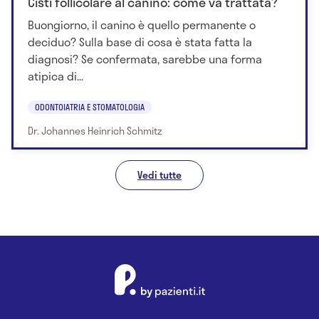
Cisti follicolare al canino: come va trattata?
Buongiorno, il canino è quello permanente o
deciduo? Sulla base di cosa è stata fatta la
diagnosi? Se confermata, sarebbe una forma
atipica di...
ODONTOIATRIA E STOMATOLOGIA
Dr. Johannes Heinrich Schmitz
Vedi tutte