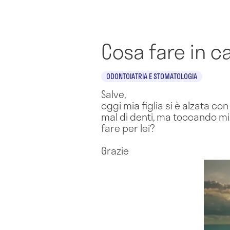
Cosa fare in c
ODONTOIATRIA E STOMATOLOGIA
Salve,
oggi mia figlia si è alzata 
mal di denti, ma toccando mi
fare per lei?
Grazie