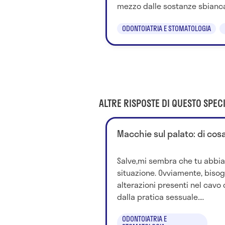
mezzo dalle sostanze sbiancan
ODONTOIATRIA E STOMATOLOGIA
ALTRE RISPOSTE DI QUESTO SPECI
Macchie sul palato: di cosa
Salve,mi sembra che tu abbia 
situazione. Ovviamente, bisog
alterazioni presenti nel cavo 
dalla pratica sessuale....
ODONTOIATRIA E