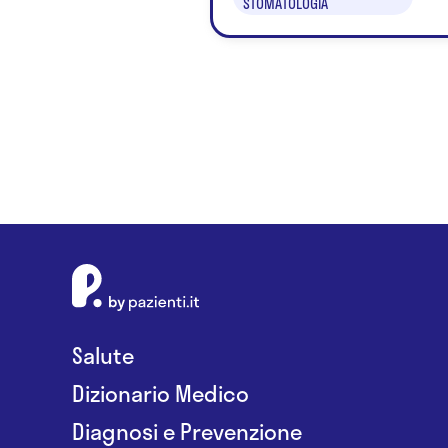
STOMATOLOGIA
Salute
Dizionario Medico
Diagnosi e Prevenzione