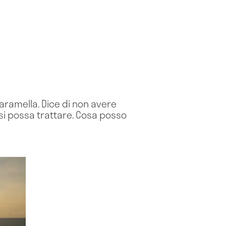
aramella. Dice di non avere
si possa trattare. Cosa posso