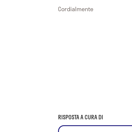
Cordialmente
RISPOSTA A CURA DI