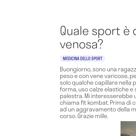
Quale sport è c
venosa?
MEDICINA DELLO SPORT
Buongiorno, sono una ragazza
peso e con vene varicose, pe
solo qualche capillare nella
forma, uso calze elastiche e
palestra. Mi interesserebbe 
chiama fit kombat. Prima di 
ad un aggravamento della mia 
corso. Grazie mille.