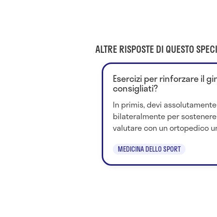
ALTRE RISPOSTE DI QUESTO SPECI
Esercizi per rinforzare il g
consigliati?
In primis, devi assolutamente
bilateralmente per sostenere 
valutare con un ortopedico un'i
MEDICINA DELLO SPORT