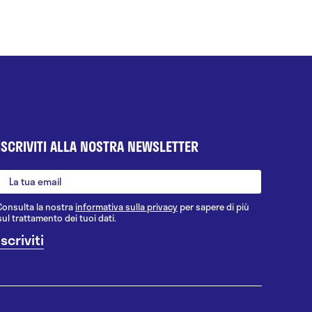
ISCRIVITI ALLA NOSTRA NEWSLETTER
Consulta la nostra
informativa sulla privacy
per sapere di più
sul trattamento dei tuoi dati.