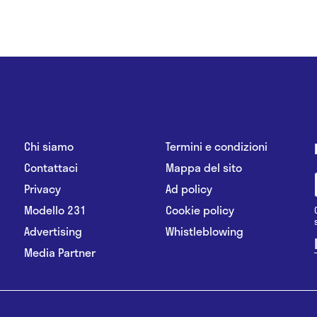
Chi siamo
Termini e condizioni
Contattaci
Mappa del sito
Privacy
Ad policy
Modello 231
Cookie policy
Advertising
Whistleblowing
Media Partner