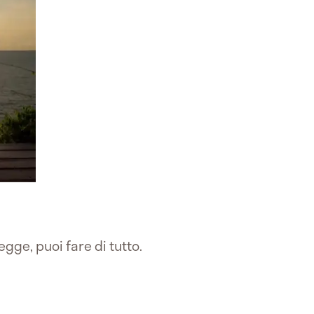
regge, puoi fare di tutto.