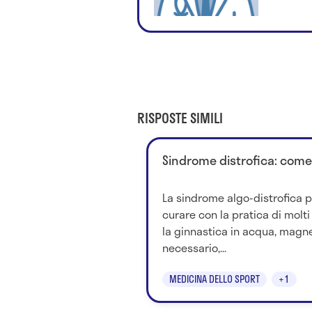
RISPOSTE SIMILI
Sindrome distrofica: come
La sindrome algo-distrofica 
curare con la pratica di molti
la ginnastica in acqua, magne
necessario,...
MEDICINA DELLO SPORT
+1