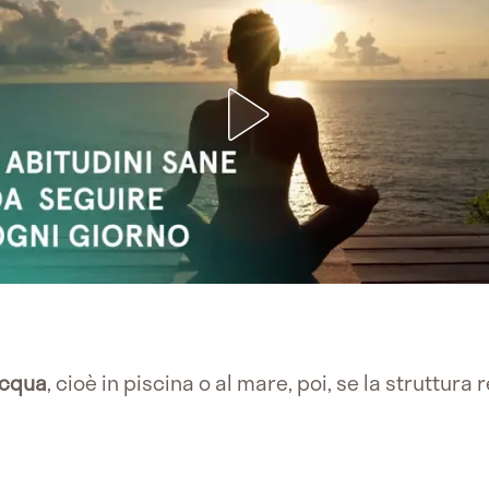
cqua
, cioè in piscina o al mare, poi, se la struttura 