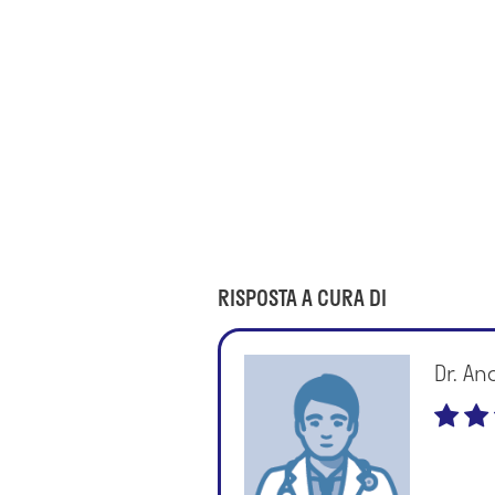
RISPOSTA A CURA DI
Dr. An