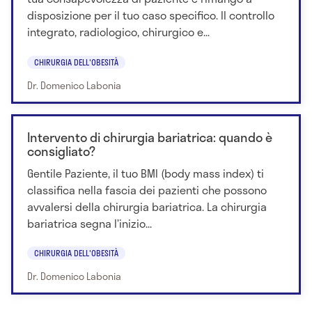
disposizione per il tuo caso specifico. Il controllo
integrato, radiologico, chirurgico e...
CHIRURGIA DELL'OBESITÀ
Dr. Domenico Labonia
Intervento di chirurgia bariatrica: quando è
consigliato?
Gentile Paziente, il tuo BMI (body mass index) ti
classifica nella fascia dei pazienti che possono
avvalersi della chirurgia bariatrica. La chirurgia
bariatrica segna l’inizio...
CHIRURGIA DELL'OBESITÀ
Dr. Domenico Labonia