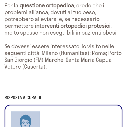
Per la
questione ortopedica
, credo che i
problemi all'anca, dovuti al tuo peso,
potrebbero alleviarsi e, se necessario,
permettere
interventi ortopedici protesici
,
molto spesso non eseguibili in pazienti obesi.
Se dovessi essere interessato, io visito nelle
seguenti città: Milano (Humanitas); Roma; Porto
San Giorgio (FM) Marche; Santa Maria Capua
Vetere (Caserta).
RISPOSTA A CURA DI