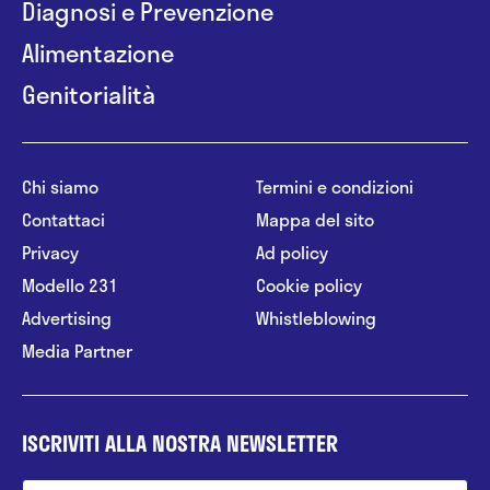
Diagnosi e Prevenzione
Alimentazione
Genitorialità
Chi siamo
Termini e condizioni
Contattaci
Mappa del sito
Privacy
Ad policy
Modello 231
Cookie policy
Advertising
Whistleblowing
Media Partner
ISCRIVITI ALLA NOSTRA NEWSLETTER