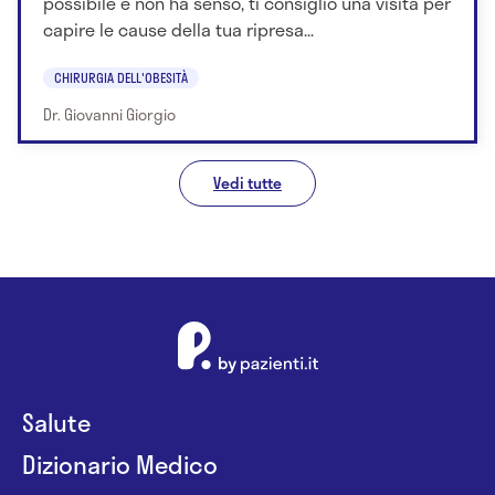
possibile e non ha senso, ti consiglio una visita per
capire le cause della tua ripresa...
CHIRURGIA DELL'OBESITÀ
Dr. Giovanni Giorgio
Vedi tutte
Salute
Dizionario Medico