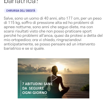
bariatrica?
CHIRURGIA DELL'OBESITÀ
Salve, sono un uomo di 40 anni, alto 177 cm, per un peso
di 115 kg, soffro di pressione alta ed ho problemi di
apnee notturne, sono anni che seguo diete, ma con
scarsi risultati visto che non posso praticare sport
perché ho problemi all'anca, quasi da protesi a detta del
mio ortopedico; ora vi chiedo, ringraziandovi
anticipatamente, se posso pensare ad un intervento
bariatrico e se si quale.