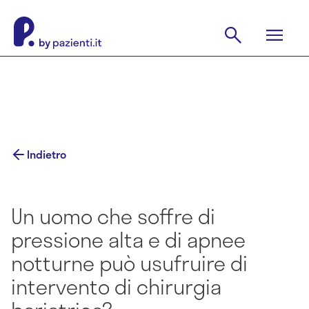
Indietro
Un uomo che soffre di
pressione alta e di apnee
notturne può usufruire di
intervento di chirurgia