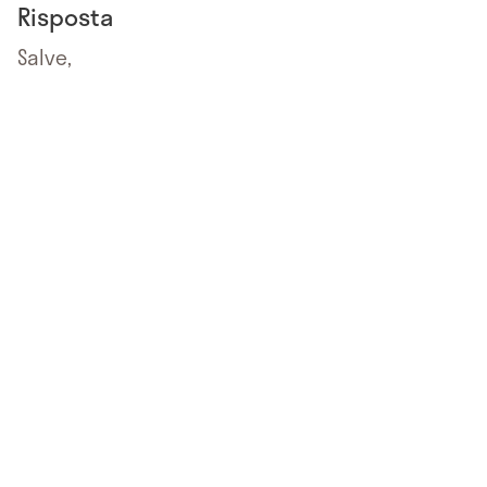
Risposta
Salve,