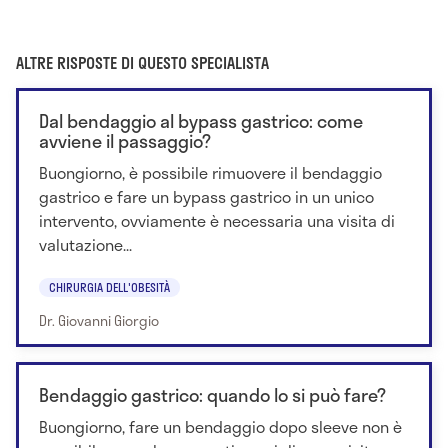
ALTRE RISPOSTE DI QUESTO SPECIALISTA
Dal bendaggio al bypass gastrico: come
avviene il passaggio?
Buongiorno, è possibile rimuovere il bendaggio
gastrico e fare un bypass gastrico in un unico
intervento, ovviamente è necessaria una visita di
valutazione...
CHIRURGIA DELL'OBESITÀ
Dr. Giovanni Giorgio
Bendaggio gastrico: quando lo si può fare?
Buongiorno, fare un bendaggio dopo sleeve non è