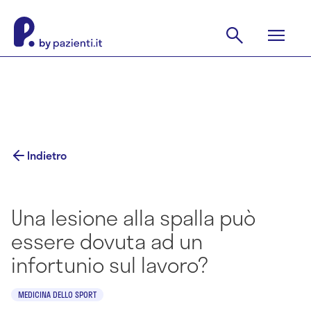
Indietro
Una lesione alla spalla può
essere dovuta ad un
infortunio sul lavoro?
MEDICINA DELLO SPORT