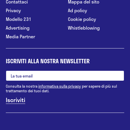
Contattaci
Mappa del sito
Privacy
Ad policy
Modello 231
Cookie policy
Advertising
Whistleblowing
Media Partner
ISCRIVITI ALLA NOSTRA NEWSLETTER
Consulta la nostra
informativa sulla privacy
per sapere di più sul
trattamento dei tuoi dati.