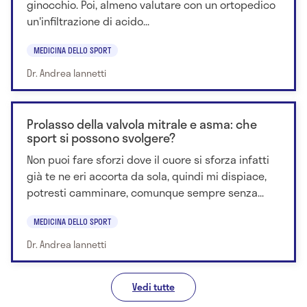
ginocchio. Poi, almeno valutare con un ortopedico
un'infiltrazione di acido...
MEDICINA DELLO SPORT
Dr. Andrea Iannetti
Prolasso della valvola mitrale e asma: che
sport si possono svolgere?
Non puoi fare sforzi dove il cuore si sforza infatti
già te ne eri accorta da sola, quindi mi dispiace,
potresti camminare, comunque sempre senza...
MEDICINA DELLO SPORT
Dr. Andrea Iannetti
Vedi tutte