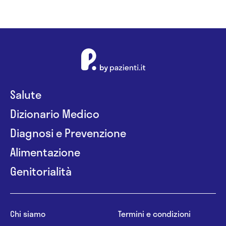
Salute
Dizionario Medico
Diagnosi e Prevenzione
Alimentazione
Genitorialità
Chi siamo
Termini e condizioni