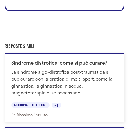
RISPOSTE SIMILI
Sindrome distrofica: come si può curare?
La sindrome algo-distrofica post-traumatica si
può curare con la pratica di molti sport, come la
ginnastica, la ginnastica in acqua,
magnetoterapia e, se necessario,...
MEDICINA DELLO SPORT
+1
Dr. Massimo Berruto