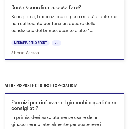
Corsa scoordinata: cosa fare?
Buongiorno, l'indicazione di peso ed età è utile, ma
non sufficiente per farsi un quadro della
condizione del bimbo: quanto è alto? ...
MEDICINA DELLO SPORT
+2
Alberto Marson
ALTRE RISPOSTE DI QUESTO SPECIALISTA
Esercizi per rinforzare il ginocchio: quali sono
consigliati?
In primis, devi assolutamente usare delle
ginocchiere bilateralmente per sostenere il