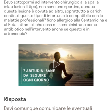
Devo sottopormi ad intervento chirurgico alla spalla
(slap lesion II tipo), non sono uno sportivo, dunque
questa lesione è dovuta ad altro, soprattutto a carichi
continui, questo tipo di infortunio è compatibile con le
malattie professionali? Sono allergico alla Gentamicina e
al Beta lattamici, che cosa mi somministrano come
antibiotico nell'intervento anche se questo è in
artroscopia?
Risposta
Devi comunque comunicare le eventuali