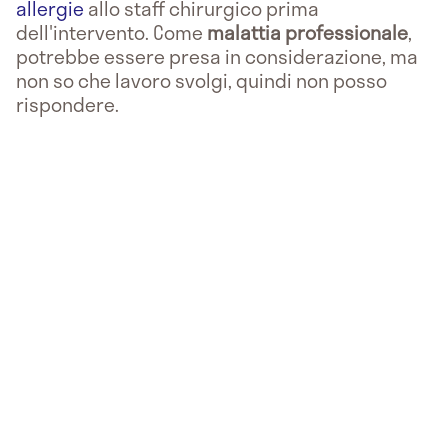
allergie
allo staff chirurgico prima
dell'intervento. Come
malattia professionale
,
potrebbe essere presa in considerazione, ma
non so che lavoro svolgi, quindi non posso
rispondere.