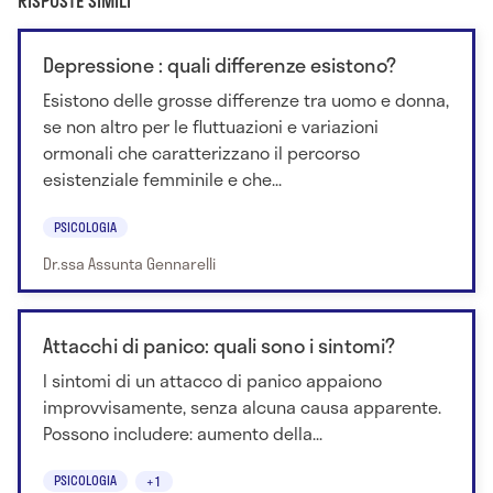
RISPOSTE SIMILI
Depressione : quali differenze esistono?
Esistono delle grosse differenze tra uomo e donna,
se non altro per le fluttuazioni e variazioni
ormonali che caratterizzano il percorso
esistenziale femminile e che...
PSICOLOGIA
Dr.ssa Assunta Gennarelli
Attacchi di panico: quali sono i sintomi?
I sintomi di un attacco di panico appaiono
improvvisamente, senza alcuna causa apparente.
Possono includere: aumento della...
PSICOLOGIA
+1