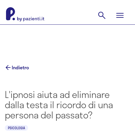
Indietro
L'ipnosi aiuta ad eliminare
dalla testa il ricordo di una
persona del passato?
PSICOLOGIA