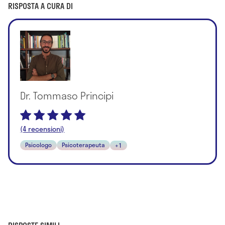
RISPOSTA A CURA DI
Dr. Tommaso Principi
(4 recensioni)
Psicologo
Psicoterapeuta
+1