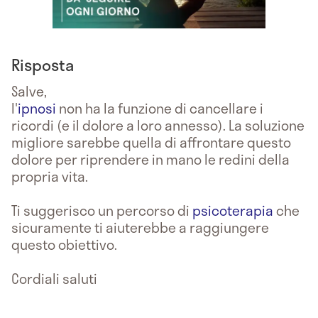
Risposta
Salve,
l'
ipnosi
non ha la funzione di cancellare i
ricordi (e il dolore a loro annesso). La soluzione
migliore sarebbe quella di affrontare questo
dolore per riprendere in mano le redini della
propria vita.
Ti suggerisco un percorso di
psicoterapia
che
sicuramente ti aiuterebbe a raggiungere
questo obiettivo.
Cordiali saluti