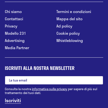
Chi siamo
Termini e condizioni
Contattaci
Mappa del sito
Privacy
Ad policy
Modello 231
Cookie policy
Advertising
Whistleblowing
Media Partner
ISCRIVITI ALLA NOSTRA NEWSLETTER
Consulta la nostra
informativa sulla privacy
per sapere di più sul
trattamento dei tuoi dati.