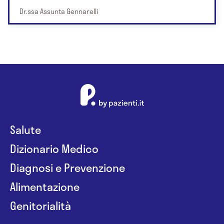
Dr.ssa Assunta Gennarelli
Salute
Dizionario Medico
Diagnosi e Prevenzione
Alimentazione
Genitorialità