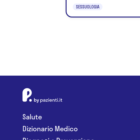
SESSUOLOGIA
Salute
Dizionario Medico