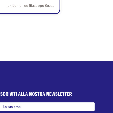
Dr. Domenico Giuseppe Bozza
ISCRIVITI ALLA NOSTRA NEWSLETTER