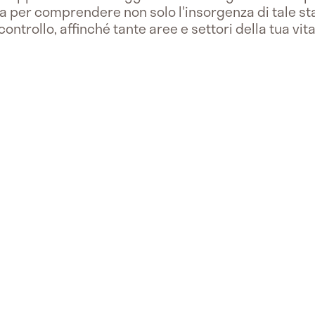
 per comprendere non solo l'insorgenza di tale st
ontrollo, affinché tante aree e settori della tua vita