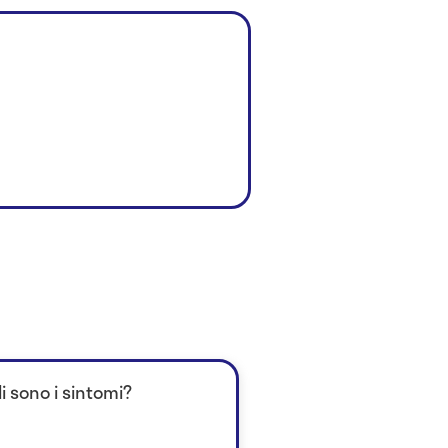
i sono i sintomi?