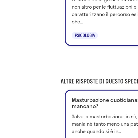
non altro per le fluttuazioni 
caratterizzano il percorso es
che...
PSICOLOGIA
ALTRE RISPOSTE DI QUESTO SPECI
Masturbazione quotidiana:
mancano?
Salve,la masturbazione, in sè
mania nè tanto meno una pato
anche quando si è in...