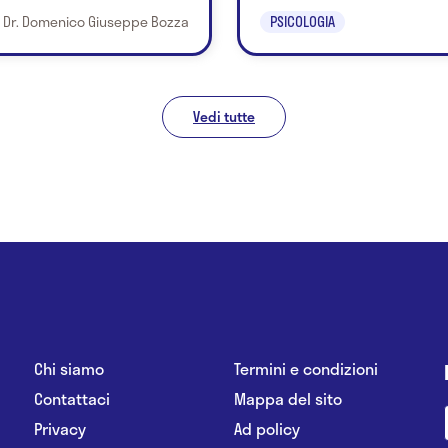
Dr. Domenico Giuseppe Bozza
PSICOLOGIA
Vedi tutte
Chi siamo
Termini e condizioni
Contattaci
Mappa del sito
Privacy
Ad policy