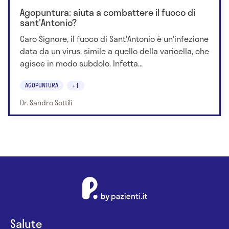
Agopuntura: aiuta a combattere il fuoco di
sant'Antonio?
Caro Signore, il fuoco di Sant'Antonio è un'infezione
data da un virus, simile a quello della varicella, che
agisce in modo subdolo. Infetta...
AGOPUNTURA
+1
Dr. Sandro Sottili
Salute