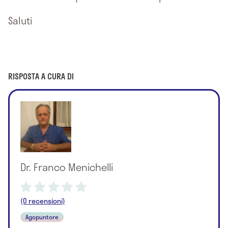
Saluti
RISPOSTA A CURA DI
Dr. Franco Menichelli
(0 recensioni)
Agopuntore