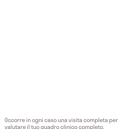
Occorre in ogni caso una visita completa per
valutare il tuo quadro clinico completo.