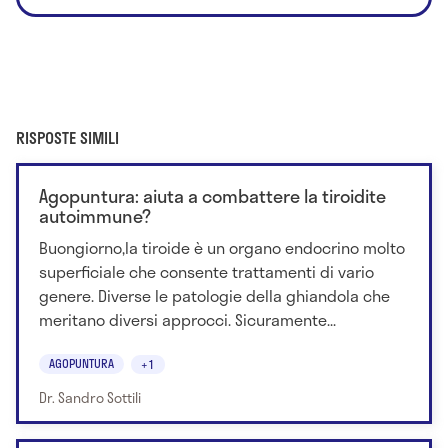
RISPOSTE SIMILI
Agopuntura: aiuta a combattere la tiroidite
autoimmune?
Buongiorno,la tiroide è un organo endocrino molto
superficiale che consente trattamenti di vario
genere. Diverse le patologie della ghiandola che
meritano diversi approcci. Sicuramente...
AGOPUNTURA
+1
Dr. Sandro Sottili