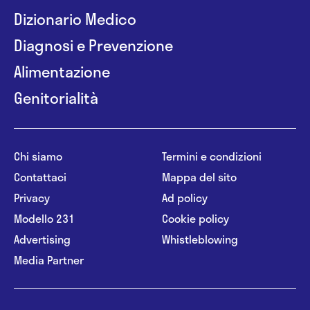
Dizionario Medico
Diagnosi e Prevenzione
Alimentazione
Genitorialità
Chi siamo
Termini e condizioni
Contattaci
Mappa del sito
Privacy
Ad policy
Modello 231
Cookie policy
Advertising
Whistleblowing
Media Partner