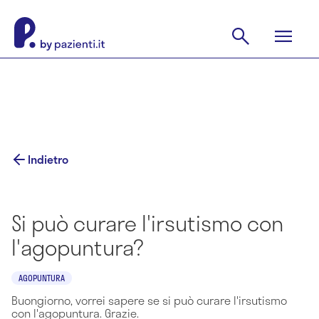
Indietro
Si può curare l'irsutismo con
l'agopuntura?
AGOPUNTURA
Buongiorno, vorrei sapere se si può curare l'irsutismo
con l'agopuntura. Grazie.