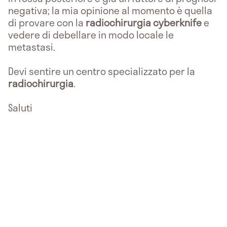
negativa; la mia opinione al momento è quella
di provare con la
radiochirurgia cyberknife
e
vedere di debellare in modo locale le
metastasi.
Devi sentire un centro specializzato per la
radiochirurgia
.
Saluti