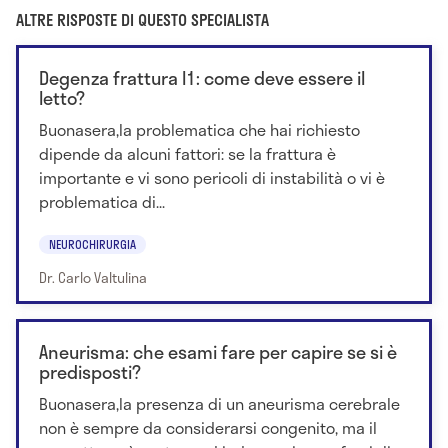
ALTRE RISPOSTE DI QUESTO SPECIALISTA
Degenza frattura l1: come deve essere il
letto?
Buonasera,la problematica che hai richiesto
dipende da alcuni fattori: se la frattura è
importante e vi sono pericoli di instabilità o vi è
problematica di...
NEUROCHIRURGIA
Dr. Carlo Valtulina
Aneurisma: che esami fare per capire se si è
predisposti?
Buonasera,la presenza di un aneurisma cerebrale
non è sempre da considerarsi congenito, ma il