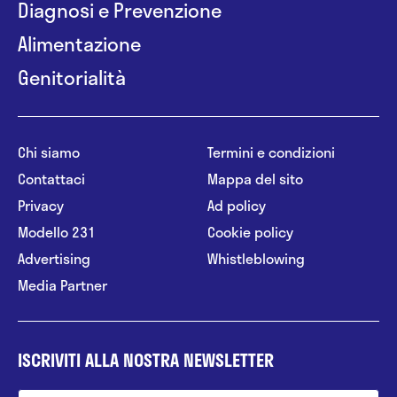
Diagnosi e Prevenzione
Alimentazione
Genitorialità
Chi siamo
Termini e condizioni
Contattaci
Mappa del sito
Privacy
Ad policy
Modello 231
Cookie policy
Advertising
Whistleblowing
Media Partner
ISCRIVITI ALLA NOSTRA NEWSLETTER