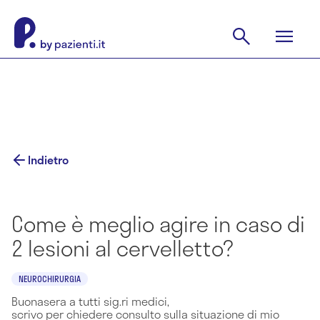
Indietro
Come è meglio agire in caso di
2 lesioni al cervelletto?
NEUROCHIRURGIA
Buonasera a tutti sig.ri medici,
scrivo per chiedere consulto sulla situazione di mio