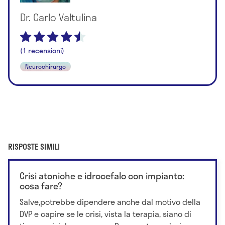
Dr. Carlo Valtulina
(1 recensioni)
Neurochirurgo
RISPOSTE SIMILI
Crisi atoniche e idrocefalo con impianto:
cosa fare?
Salve,potrebbe dipendere anche dal motivo della
DVP e capire se le crisi, vista la terapia, siano di