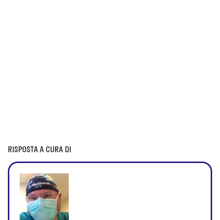
RISPOSTA A CURA DI