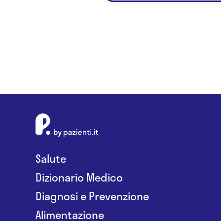
Salute
Dizionario Medico
Diagnosi e Prevenzione
Alimentazione