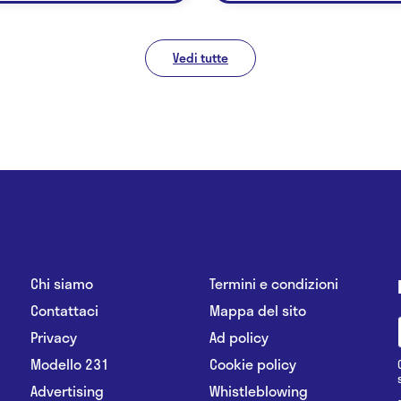
Vedi tutte
Chi siamo
Termini e condizioni
Contattaci
Mappa del sito
Privacy
Ad policy
Modello 231
Cookie policy
Advertising
Whistleblowing