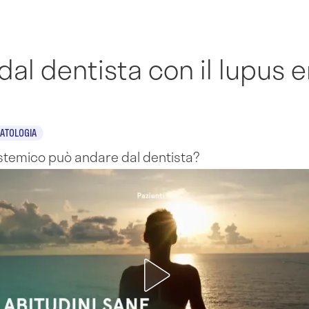
dal dentista con il lupus 
ATOLOGIA
sistemico può andare dal dentista?