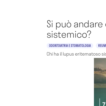
Si può andare 
sistemico?
ODONTOIATRIA E STOMATOLOGIA
REUM
Chi ha il lupus eritematoso 