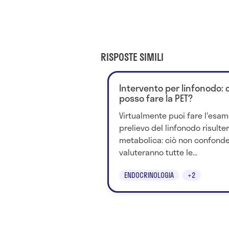
RISPOSTE SIMILI
Intervento per linfonodo
posso fare la PET?
Virtualmente puoi fare l'esam
prelievo del linfonodo risulter
metabolica: ciò non confonde
valuteranno tutte le...
ENDOCRINOLOGIA
+2