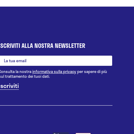
ISCRIVITI ALLA NOSTRA NEWSLETTER
Consulta la nostra
informativa sulla privacy
per sapere di più
sul trattamento dei tuoi dati.