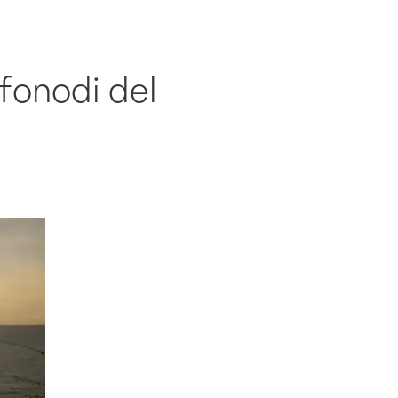
nfonodi del