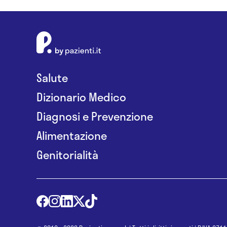
Salute
Dizionario Medico
Diagnosi e Prevenzione
Alimentazione
Genitorialità