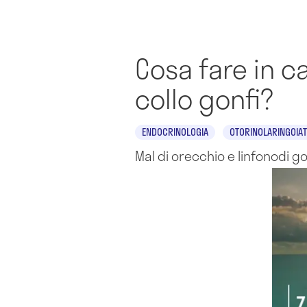
Cosa fare in c
collo gonfi?
ENDOCRINOLOGIA
OTORINOLARINGOIAT
Mal di orecchio e linfonodi go