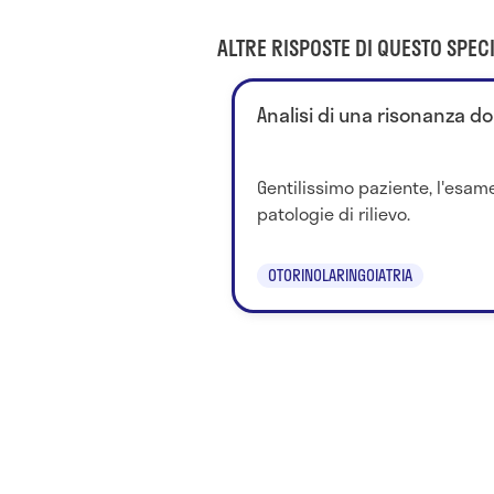
ALTRE RISPOSTE DI QUESTO SPECI
Analisi di una risonanza do
Gentilissimo paziente, l'esam
patologie di rilievo.
OTORINOLARINGOIATRIA