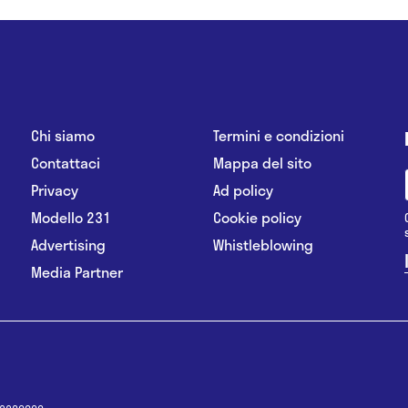
Chi siamo
Termini e condizioni
Contattaci
Mappa del sito
Privacy
Ad policy
Modello 231
Cookie policy
Advertising
Whistleblowing
Media Partner