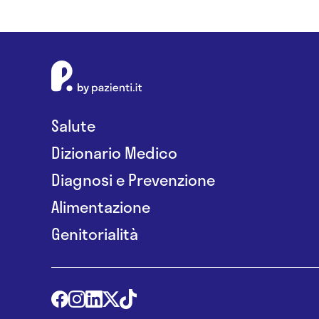
Salute
Dizionario Medico
Diagnosi e Prevenzione
Alimentazione
Genitorialità