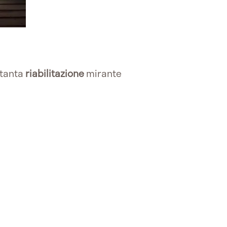
 tanta
riabilitazione
mirante