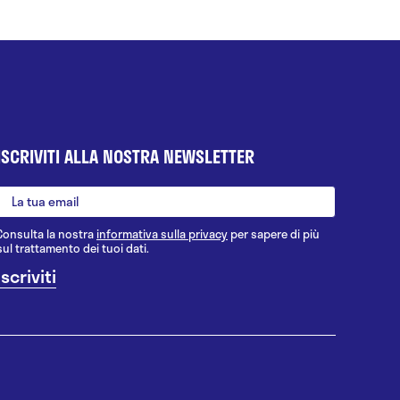
ISCRIVITI ALLA NOSTRA NEWSLETTER
Consulta la nostra
informativa sulla privacy
per sapere di più
sul trattamento dei tuoi dati.