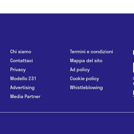
Chi siamo
Termini e condizioni
Contattaci
Mappa del sito
Privacy
Ad policy
Modello 231
Cookie policy
Advertising
Whistleblowing
Media Partner