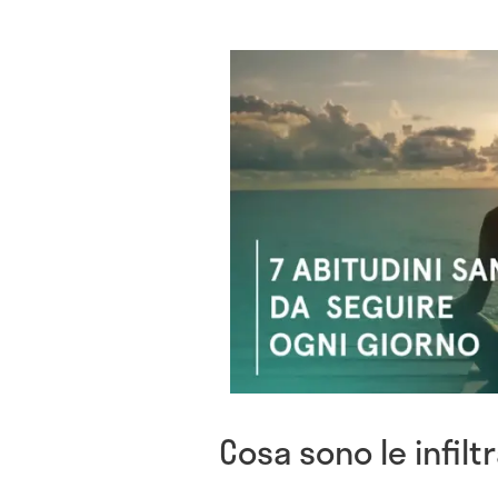
Cosa sono le infilt