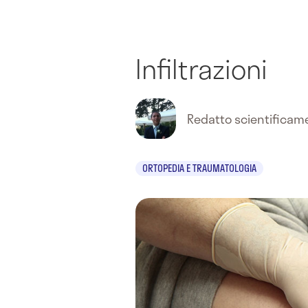
Infiltrazioni
Redatto scientifica
ORTOPEDIA E TRAUMATOLOGIA