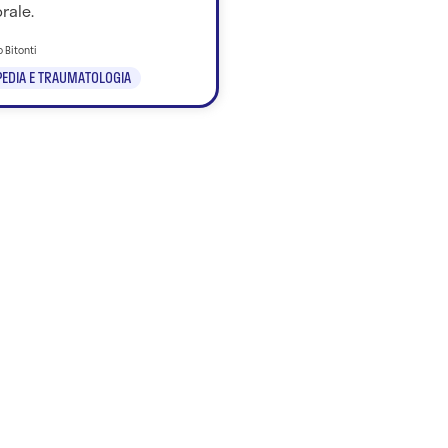
rale.
o Bitonti
EDIA E TRAUMATOLOGIA