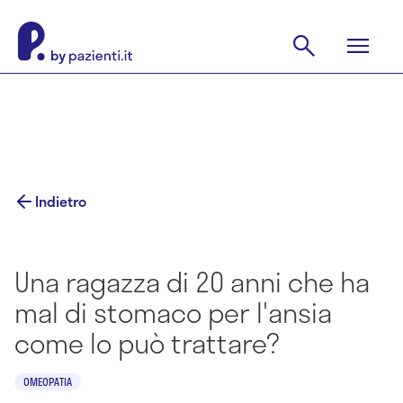
Indietro
Una ragazza di 20 anni che ha
mal di stomaco per l'ansia
come lo può trattare?
OMEOPATIA