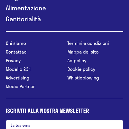
Alimentazione
Genitorialità
Chi siamo
Termini e condizioni
Contattaci
Mappa del sito
Privacy
Ad policy
Modello 231
Cookie policy
Advertising
Whistleblowing
Media Partner
ISCRIVITI ALLA NOSTRA NEWSLETTER