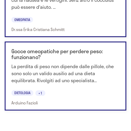
può essere d'aiuto. ...
OMEOPATIA
Dr.ssa Erika Cristiana Schmitt
Gocce omeopatiche per perdere peso:
funzionano?
La perdita di peso non dipende dalle pillole, che
sono solo un valido ausilio ad una dieta
equilibrata. Rivolgiti ad uno specialista...
DIETOLOGIA
+1
Arduino Fazioli