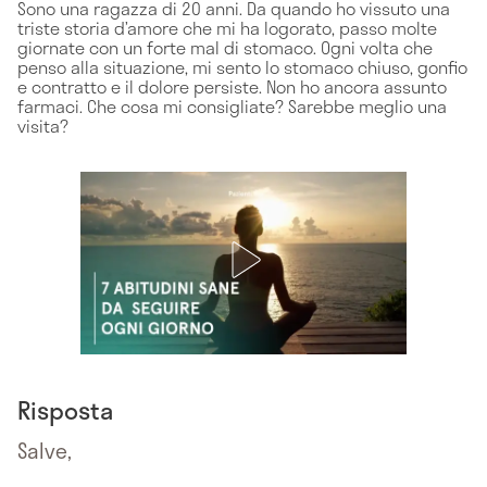
Sono una ragazza di 20 anni. Da quando ho vissuto una
triste storia d’amore che mi ha logorato, passo molte
giornate con un forte mal di stomaco. Ogni volta che
penso alla situazione, mi sento lo stomaco chiuso, gonfio
e contratto e il dolore persiste. Non ho ancora assunto
farmaci. Che cosa mi consigliate? Sarebbe meglio una
visita?
Risposta
Salve,