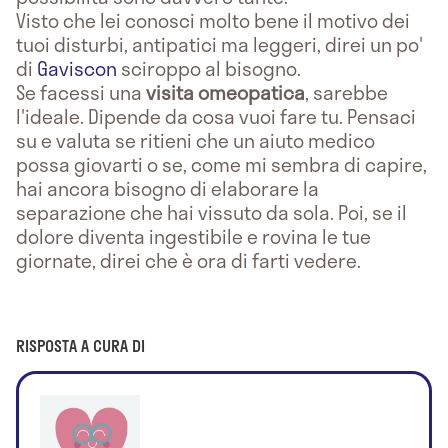
Visto che lei conosci molto bene il motivo dei
tuoi disturbi, antipatici ma leggeri, direi un po'
di
Gaviscon
sciroppo al bisogno.
Se facessi una
visita omeopatica
, sarebbe
l'ideale. Dipende da cosa vuoi fare tu. Pensaci
su e valuta se ritieni che un aiuto medico
possa giovarti o se, come mi sembra di capire,
hai ancora bisogno di elaborare la
separazione che hai vissuto da sola. Poi, se il
dolore diventa ingestibile e rovina le tue
giornate, direi che è ora di farti vedere.
RISPOSTA A CURA DI