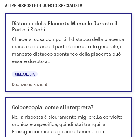
ALTRE RISPOSTE DI QUESTO SPECIALISTA
Distacco della Placenta Manuale Durante il
Parto: i Rischi
Chiedersi cosa comporti il distacco della placenta
manuale durante il parto è corretto. In generale, il
mancato distacco spontaneo della placenta può
essere dovuto a...
GINECOLOGIA
Redazione Pazienti
Colposcopia: come si interpreta?
No, la risposta è sicuramente migliore.La cervicite
cronica è aspecifica, quindi stai tranquilla.
Prosegui comunque gli accertamenti con