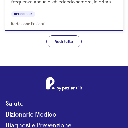
frequenza annuale, chiedendo sempre, in prima...
GINECOLOGIA
Redazione Pazienti
Vedi tutte
Salute
Dizionario Medico
Diagnosi e Prevenzione