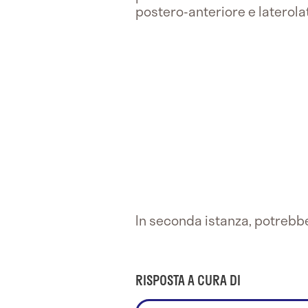
postero-anteriore e laterola
In seconda istanza, potreb
RISPOSTA A CURA DI