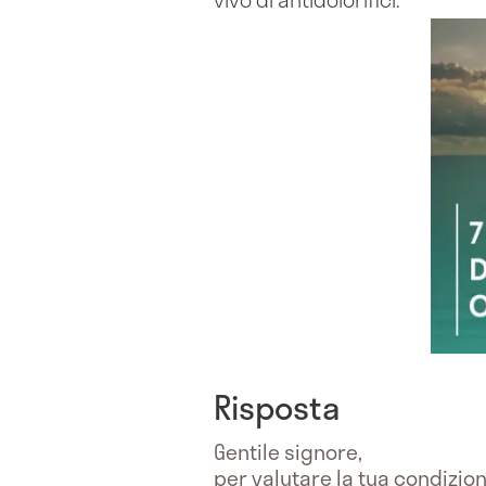
Risposta
Gentile signore,
per valutare la tua condizio