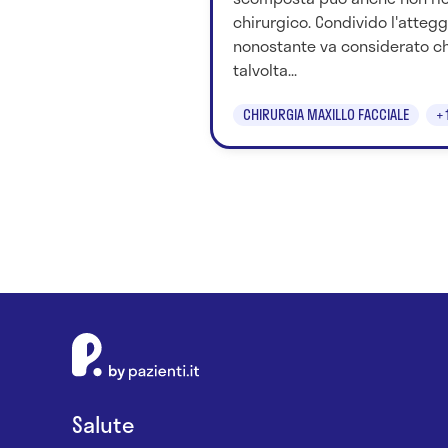
chirurgico. Condivido l'attegg
nonostante va considerato ch
talvolta...
CHIRURGIA MAXILLO FACCIALE
+
Salute