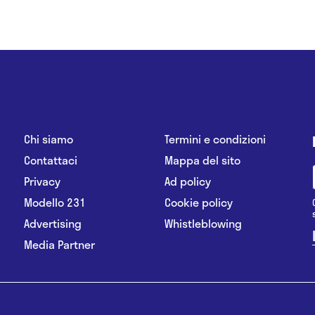
Chi siamo
Termini e condizioni
Contattaci
Mappa del sito
Privacy
Ad policy
Modello 231
Cookie policy
Advertising
Whistleblowing
Media Partner