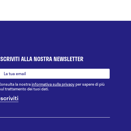
ISCRIVITI ALLA NOSTRA NEWSLETTER
Consulta la nostra
informativa sulla privacy
per sapere di più
sul trattamento dei tuoi dati.