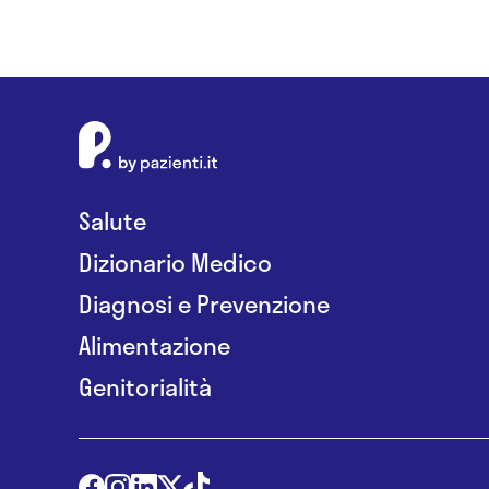
Salute
Dizionario Medico
Diagnosi e Prevenzione
Alimentazione
Genitorialità