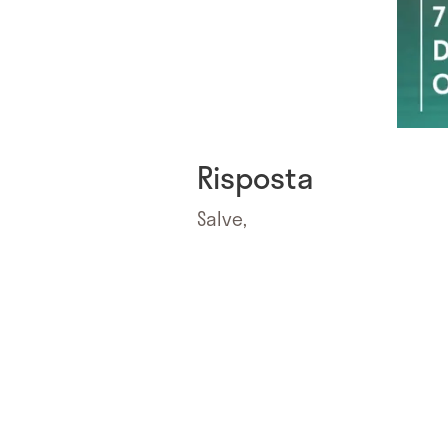
Risposta
Salve,