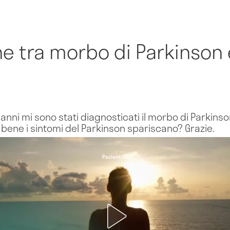
ne tra morbo di Parkinson 
anni mi sono stati diagnosticati il morbo di Parkins
ene i sintomi del Parkinson spariscano? Grazie.