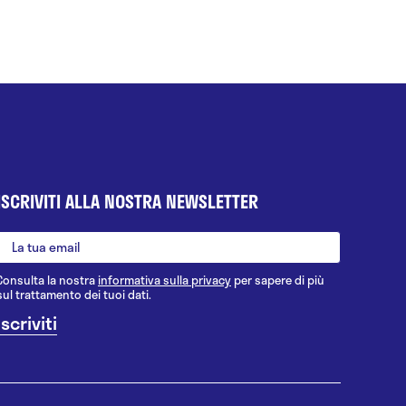
ISCRIVITI ALLA NOSTRA NEWSLETTER
Consulta la nostra
informativa sulla privacy
per sapere di più
sul trattamento dei tuoi dati.