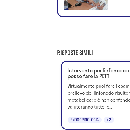
RISPOSTE SIMILI
Intervento per linfonodo
posso fare la PET?
Virtualmente puoi fare l'esam
prelievo del linfonodo risulter
metabolica: ciò non confonde
valuteranno tutte le...
ENDOCRINOLOGIA
+2