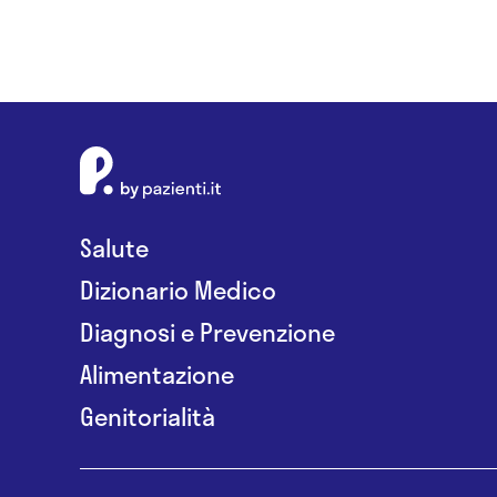
Salute
Dizionario Medico
Diagnosi e Prevenzione
Alimentazione
Genitorialità