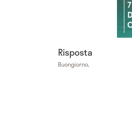
Risposta
Buongiorno,