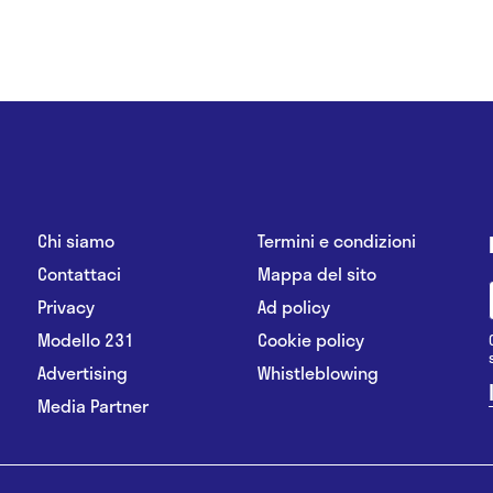
Chi siamo
Termini e condizioni
Contattaci
Mappa del sito
Privacy
Ad policy
Modello 231
Cookie policy
Advertising
Whistleblowing
Media Partner