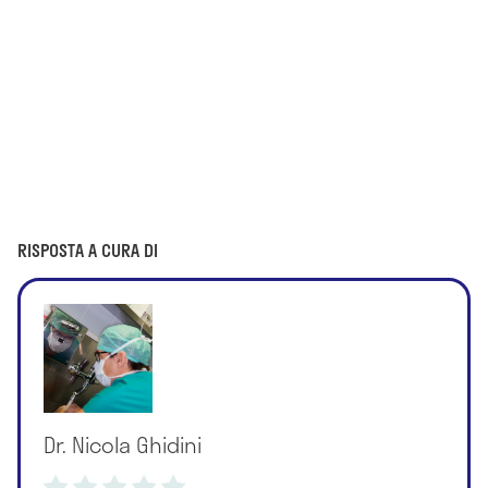
RISPOSTA A CURA DI
Dr. Nicola Ghidini