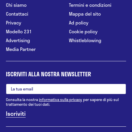
Chi siamo
Termini e condizioni
Contattaci
Mappa del sito
Privacy
Ad policy
Modello 231
Cookie policy
Advertising
Whistleblowing
Media Partner
ISCRIVITI ALLA NOSTRA NEWSLETTER
Consulta la nostra
informativa sulla privacy
per sapere di più sul
trattamento dei tuoi dati.