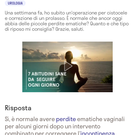
UROLOGIA
Una settimana fa, ho subito un'operazione per cistocele
e correzione di un prolasso. È normale che ancor oggi
abbia delle piccole perdite ematiche? Quanto e che tipo
di riposo mi consiglia? Grazie, saluti.
Risposta
Sì, è normale avere
perdite
ematiche vaginali
per alcuni giorni dopo un intervento
combinato per correggere l'
incontinenza