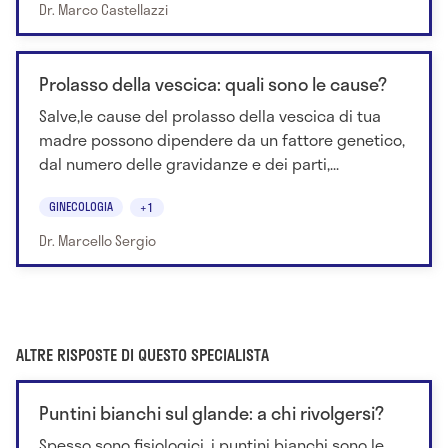
Dr. Marco Castellazzi
Prolasso della vescica: quali sono le cause?
Salve,le cause del prolasso della vescica di tua
madre possono dipendere da un fattore genetico,
dal numero delle gravidanze e dei parti,...
GINECOLOGIA
+1
Dr. Marcello Sergio
ALTRE RISPOSTE DI QUESTO SPECIALISTA
Puntini bianchi sul glande: a chi rivolgersi?
Spesso sono fisiologici, i puntini bianchi sono le