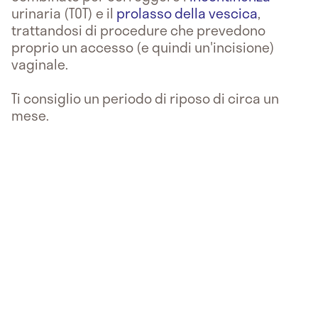
urinaria (TOT) e il
prolasso della vescica
,
trattandosi di procedure che prevedono
proprio un accesso (e quindi un'incisione)
vaginale.
Ti consiglio un periodo di riposo di circa un
mese.