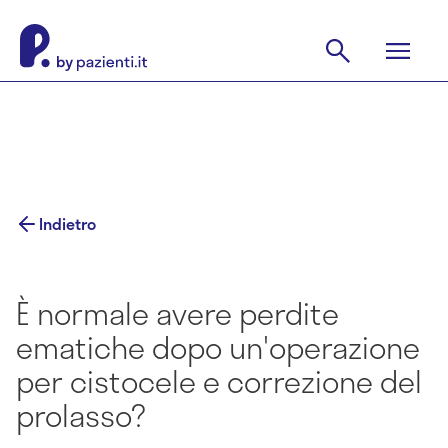
Indietro
È normale avere perdite
ematiche dopo un'operazione
per cistocele e correzione del
prolasso?