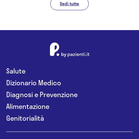
Vedi tutte
Salute
Dizionario Medico
Diagnosi e Prevenzione
Alimentazione
Genitorialità