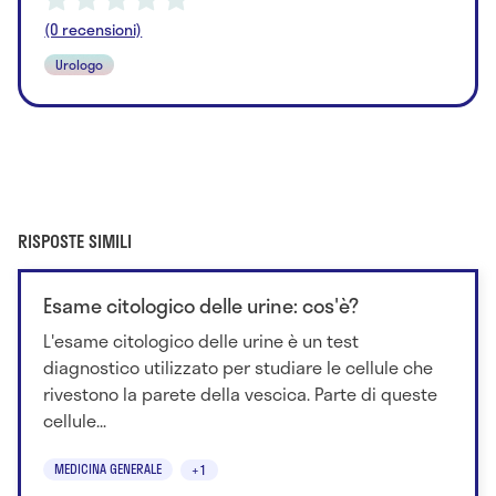
(0 recensioni)
Urologo
RISPOSTE SIMILI
Esame citologico delle urine: cos'è?
L'esame citologico delle urine è un test
diagnostico utilizzato per studiare le cellule che
rivestono la parete della vescica. Parte di queste
cellule...
MEDICINA GENERALE
+1