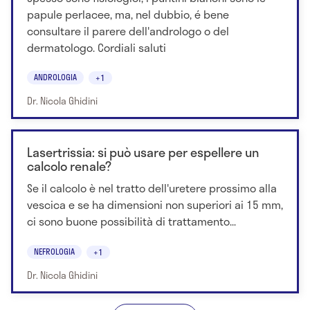
papule perlacee, ma, nel dubbio, é bene
consultare il parere dell'andrologo o del
dermatologo. Cordiali saluti
ANDROLOGIA
+1
Dr. Nicola Ghidini
Lasertrissia: si può usare per espellere un
calcolo renale?
Se il calcolo è nel tratto dell'uretere prossimo alla
vescica e se ha dimensioni non superiori ai 15 mm,
ci sono buone possibilità di trattamento...
NEFROLOGIA
+1
Dr. Nicola Ghidini