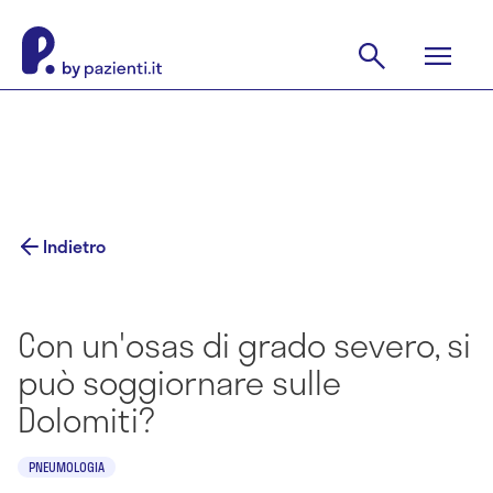
Indietro
Con un'osas di grado severo, si
può soggiornare sulle
Dolomiti?
PNEUMOLOGIA