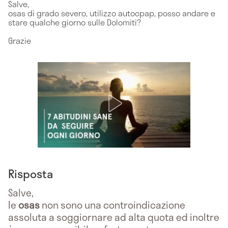
Salve,
osas di grado severo, utilizzo autocpap, posso andare e
stare qualche giorno sulle Dolomiti?
Grazie
Risposta
Salve,
le
osas
non sono una controindicazione
assoluta a soggiornare ad alta quota ed inoltre