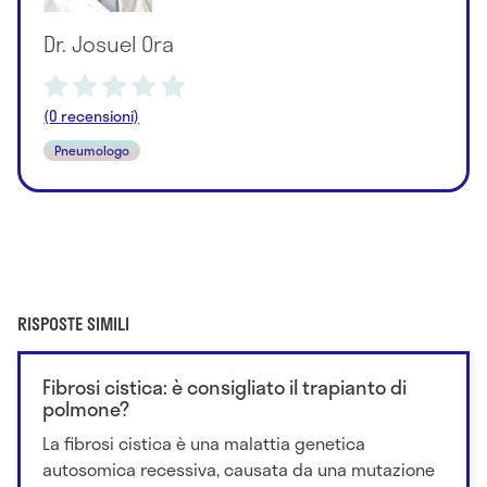
Dr. Josuel Ora
(0 recensioni)
Pneumologo
RISPOSTE SIMILI
Fibrosi cistica: è consigliato il trapianto di
polmone?
La fibrosi cistica è una malattia genetica
autosomica recessiva, causata da una mutazione