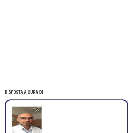
RISPOSTA A CURA DI