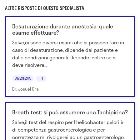
ALTRE RISPOSTE DI QUESTO SPECIALISTA
Desaturazione durante anestesia: quale
esame effettuare?
Salve,ci sono diversi esami che si possono fare in
caso di desaturazione, dipende dal paziente e
dalle condizioni generali. Dipende inoltre se si
deve risolvere...
ANESTESIA
+1
Dr. Josuel Ora
Breath test: si può assumere una Tachipirina?
Salve,il test del respiro per l'helicobacter pylori è
di competenza gastroenterologica e per
correttezza mi rivolgerei ad un gastroenterologo.