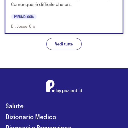
Comunque, è difficile che un...
PNEUMOLOGIA
Dr. Josuel Ora
Vedi tutte
Salute
Dizionario Medico
Diagnosi e Prevenzione