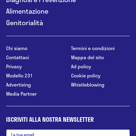
Alimentazione
Genitorialità
Chi siamo
Termini e condizioni
Contattaci
Mappa del sito
Privacy
Ad policy
Modello 231
Cookie policy
Advertising
Whistleblowing
Media Partner
ISCRIVITI ALLA NOSTRA NEWSLETTER