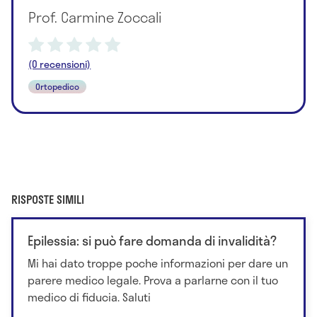
Prof. Carmine Zoccali
(0 recensioni)
Ortopedico
RISPOSTE SIMILI
Epilessia: si può fare domanda di invalidità?
Mi hai dato troppe poche informazioni per dare un
parere medico legale. Prova a parlarne con il tuo
medico di fiducia. Saluti