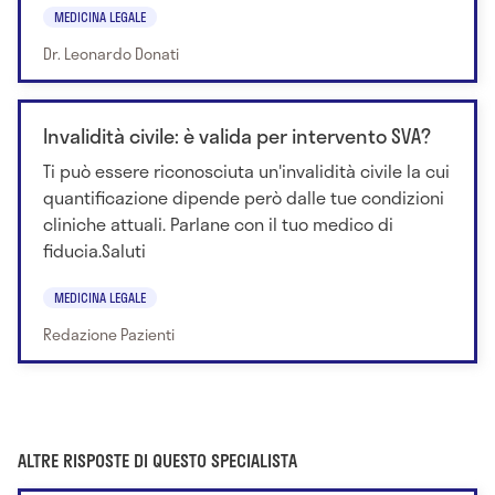
MEDICINA LEGALE
Dr. Leonardo Donati
Invalidità civile: è valida per intervento SVA?
Ti può essere riconosciuta un'invalidità civile la cui
quantificazione dipende però dalle tue condizioni
cliniche attuali. Parlane con il tuo medico di
fiducia.Saluti
MEDICINA LEGALE
Redazione Pazienti
ALTRE RISPOSTE DI QUESTO SPECIALISTA