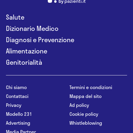
Salute
Dizionario Medico
Diagnosi e Prevenzione
Alimentazione
Genitorialità
Chi siamo
Termini e condizioni
Contattaci
Mappa del sito
Privacy
Ad policy
Modello 231
Cookie policy
Advertising
Whistleblowing
Media Partner