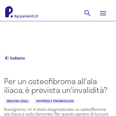
Indietro
Per un osteofibroma all'ala
iliaca, è prevista un'invalidità?
MEDICINA LEGALE
ORTOPEDIA E TRAUMATOLOGIA
Buongiorno, mi è stato diagnosticato un osteofibroma
ala iliaca e collo femorale. Per questo genere di tumore