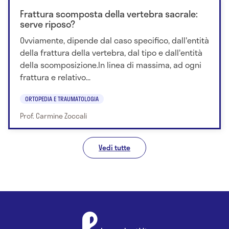
Frattura scomposta della vertebra sacrale:
serve riposo?
Ovviamente, dipende dal caso specifico, dall'entità
della frattura della vertebra, dal tipo e dall'entità
della scomposizione.In linea di massima, ad ogni
frattura e relativo...
ORTOPEDIA E TRAUMATOLOGIA
Prof. Carmine Zoccali
Vedi tutte