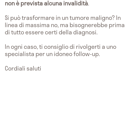
non è prevista alcuna invalidità
.
Si può trasformare in un tumore maligno? In
linea di massima no, ma bisognerebbe prima
di tutto essere certi della diagnosi.
In ogni caso, ti consiglio di rivolgerti a uno
specialista per un idoneo follow-up.
Cordiali saluti