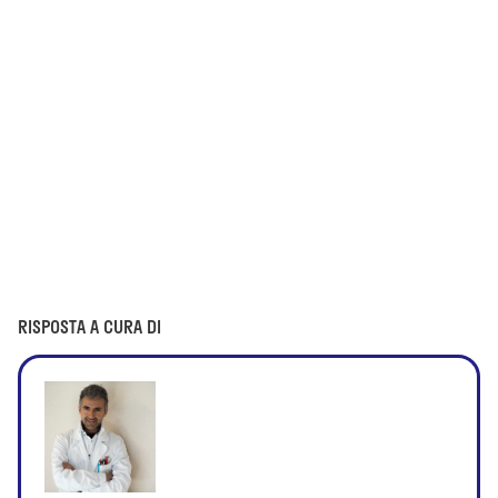
RISPOSTA A CURA DI