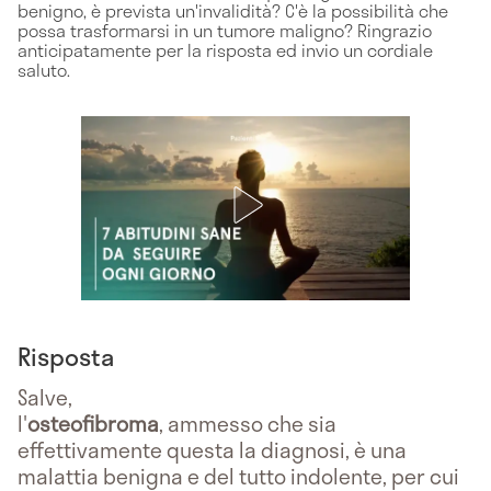
benigno, è prevista un'invalidità? C'è la possibilità che
possa trasformarsi in un tumore maligno? Ringrazio
anticipatamente per la risposta ed invio un cordiale
saluto.
Risposta
Salve,
l'
osteofibroma
, ammesso che sia
effettivamente questa la diagnosi, è una
malattia benigna e del tutto indolente, per cui