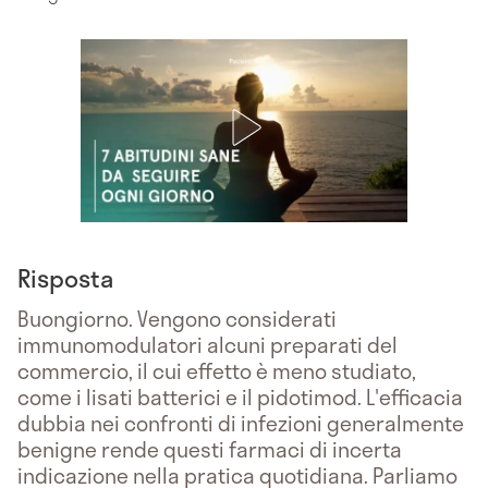
Risposta
Buongiorno. Vengono considerati
immunomodulatori alcuni preparati del
commercio, il cui effetto è meno studiato,
come i lisati batterici e il pidotimod. L'efficacia
dubbia nei confronti di infezioni generalmente
benigne rende questi farmaci di incerta
indicazione nella pratica quotidiana. Parliamo