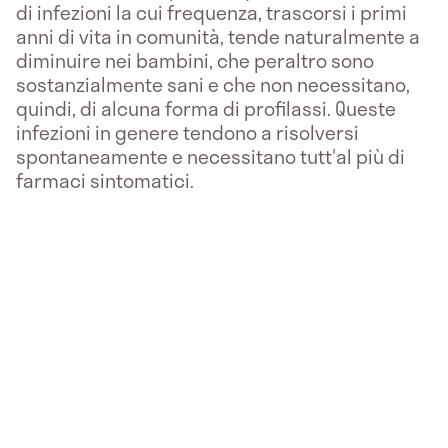
di infezioni la cui frequenza, trascorsi i primi
anni di vita in comunità, tende naturalmente a
diminuire nei bambini, che peraltro sono
sostanzialmente sani e che non necessitano,
quindi, di alcuna forma di profilassi. Queste
infezioni in genere tendono a risolversi
spontaneamente e necessitano tutt'al più di
farmaci sintomatici.