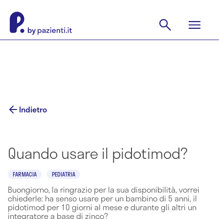
Indietro
Quando usare il pidotimod?
FARMACIA
PEDIATRIA
Buongiorno, la ringrazio per la sua disponibilità, vorrei
chiederle: ha senso usare per un bambino di 5 anni, il
pidotimod per 10 giorni al mese e durante gli altri un
integratore a base di zinco?