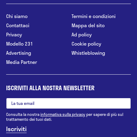
Chi siamo
Termini e condizioni
Contattaci
Mappa del sito
Privacy
Ad policy
Modello 231
Cookie policy
Advertising
Whistleblowing
Media Partner
ISCRIVITI ALLA NOSTRA NEWSLETTER
Consulta la nostra
informativa sulla privacy
per sapere di più sul
trattamento dei tuoi dati.