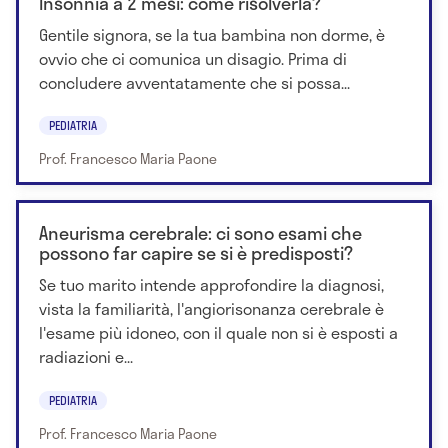
Insonnia a 2 mesi: come risolverla?
Gentile signora, se la tua bambina non dorme, è
ovvio che ci comunica un disagio. Prima di
concludere avventatamente che si possa...
PEDIATRIA
Prof. Francesco Maria Paone
Aneurisma cerebrale: ci sono esami che
possono far capire se si è predisposti?
Se tuo marito intende approfondire la diagnosi,
vista la familiarità, l'angiorisonanza cerebrale è
l'esame più idoneo, con il quale non si è esposti a
radiazioni e...
PEDIATRIA
Prof. Francesco Maria Paone