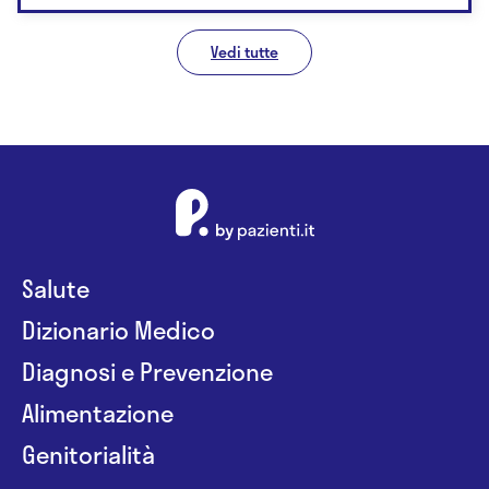
Vedi tutte
Salute
Dizionario Medico
Diagnosi e Prevenzione
Alimentazione
Genitorialità