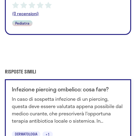
(0 recensioni)
Pediatra
RISPOSTE SIMILI
Infezione piercing ombelico: cosa fare?
In caso di sospetta infezione di un piercing,
questa deve essere valutata appena possibile dal
medico curante, che prescriverà l'opportuna
terapia antibiotica locale o sistemica. In...
DERMATOLOGIA
+1