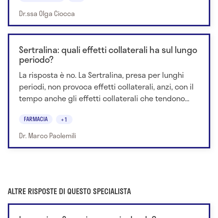
Dr.ssa Olga Ciocca
Sertralina: quali effetti collaterali ha sul lungo
periodo?
La risposta è no. La Sertralina, presa per lunghi
periodi, non provoca effetti collaterali, anzi, con il
tempo anche gli effetti collaterali che tendono...
FARMACIA
+1
Dr. Marco Paolemili
ALTRE RISPOSTE DI QUESTO SPECIALISTA