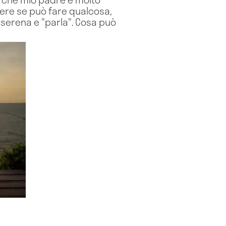
ere se può fare qualcosa,
serena e "parla". Cosa può