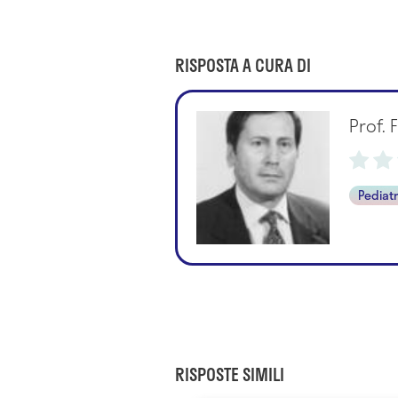
RISPOSTA A CURA DI
Prof.
Pediat
RISPOSTE SIMILI