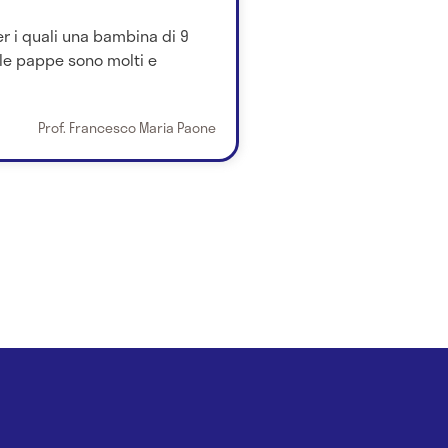
er i quali una bambina di 9
le pappe sono molti e
Prof. Francesco Maria Paone