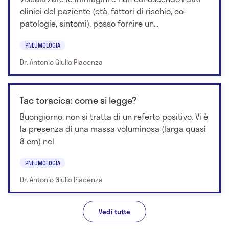
clinici del paziente (età, fattori di rischio, co-
patologie, sintomi), posso fornire un...
PNEUMOLOGIA
Dr. Antonio Giulio Piacenza
Tac toracica: come si legge?
Buongiorno, non si tratta di un referto positivo. Vi è
la presenza di una massa voluminosa (larga quasi
8 cm) nel
PNEUMOLOGIA
Dr. Antonio Giulio Piacenza
Vedi tutte