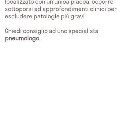
localizzato con un'unica placca, occorre
sottoporsi ad approfondimenti clinici per
escludere patologie più gravi.
Chiedi consiglio ad uno specialista
pneumologo
.