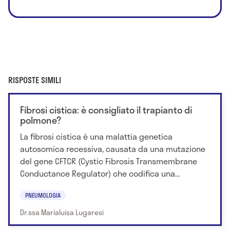
RISPOSTE SIMILI
Fibrosi cistica: è consigliato il trapianto di
polmone?
La fibrosi cistica è una malattia genetica
autosomica recessiva, causata da una mutazione
del gene CFTCR (Cystic Fibrosis Transmembrane
Conductance Regulator) che codifica una...
PNEUMOLOGIA
Dr.ssa Marialuisa Lugaresi