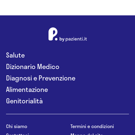
Salute
Dizionario Medico
Diagnosi e Prevenzione
Alimentazione
Genitorialità
Chi siamo
Termini e condizioni