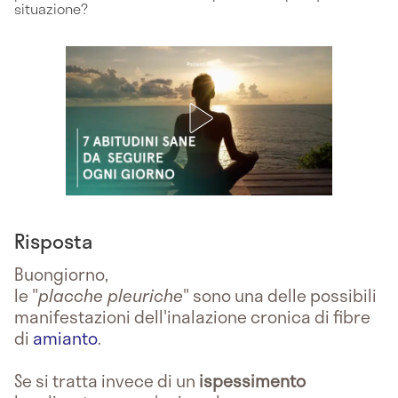
situazione?
Risposta
Buongiorno,
le "
placche pleuriche
" sono una delle possibili
manifestazioni dell'inalazione cronica di fibre
di
amianto
.
Se si tratta invece di un
ispessimento