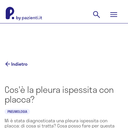
Indietro
Cos'è la pleura ispessita con
placca?
PNEUMOLOGIA
Mi è stata diagnosticata una pleura ispessita con
placca: di cosa si tratta? Cosa posso fare per questa