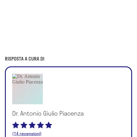
RISPOSTA A CURA DI
Dr. Antonio Giulio Piacenza
(14 recensioni)