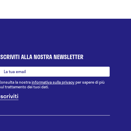
ISCRIVITI ALLA NOSTRA NEWSLETTER
Consulta la nostra
informativa sulla privacy
per sapere di più
sul trattamento dei tuoi dati.