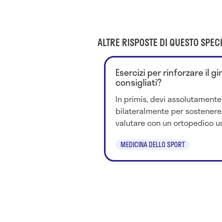
ALTRE RISPOSTE DI QUESTO SPECI
Esercizi per rinforzare il g
consigliati?
In primis, devi assolutamente
bilateralmente per sostenere 
valutare con un ortopedico un'i
MEDICINA DELLO SPORT