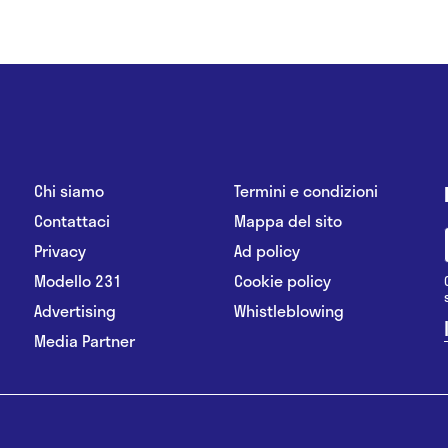
Chi siamo
Termini e condizioni
Contattaci
Mappa del sito
Privacy
Ad policy
Modello 231
Cookie policy
Advertising
Whistleblowing
Media Partner