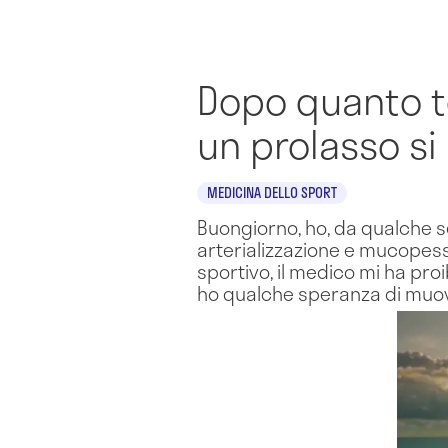
Dopo quanto t
un prolasso si
MEDICINA DELLO SPORT
Buongiorno, ho, da qualche s
arterializzazione e mucopess
sportivo, il medico mi ha pro
ho qualche speranza di muo