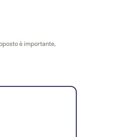
ttoposto è importante,