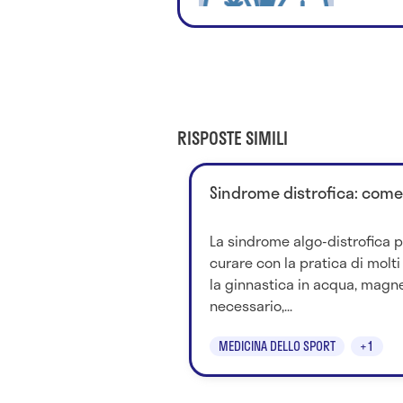
RISPOSTE SIMILI
Sindrome distrofica: come
La sindrome algo-distrofica 
curare con la pratica di molti
la ginnastica in acqua, magne
necessario,...
MEDICINA DELLO SPORT
+1