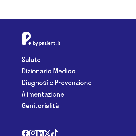
Salute
Dizionario Medico
Diagnosi e Prevenzione
Alimentazione
Genitorialità