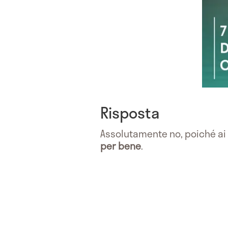
Risposta
Assolutamente no, poiché ai
per bene
.