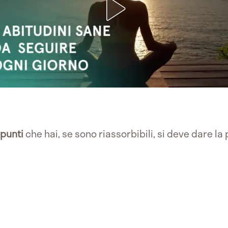
punti
che hai, se sono riassorbibili, si deve dare la 