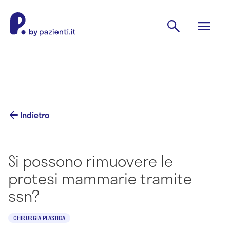
Indietro
Si possono rimuovere le
protesi mammarie tramite
ssn?
CHIRURGIA PLASTICA