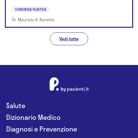
CHIRURGIA PLASTICA
Dr. Maurizio G. Beretta
Vedi tutte
Salute
Dizionario Medico
Diagnosi e Prevenzione