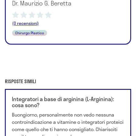
Dr. Maurizio G. Beretta
(0 recensioni)
Chirurgo Plastico
RISPOSTE SIMILI
Integratori a base di arginina (L-Arginina):
cosa sono?
Buongiorno, personalmente non vedo nessuna
controindicazione a vitamine o integratori proteici
come quello che ti hanno consigliato. Chiarisciti