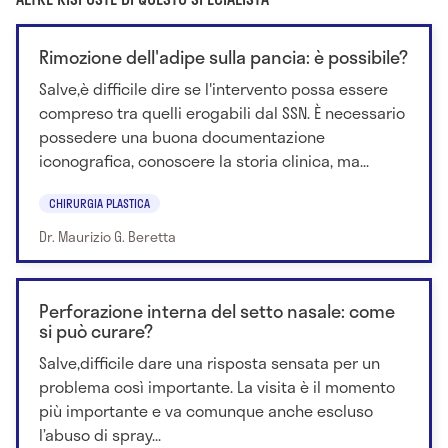
Rimozione dell'adipe sulla pancia: è possibile?
Salve,è difficile dire se l'intervento possa essere
compreso tra quelli erogabili dal SSN. È necessario
possedere una buona documentazione
iconografica, conoscere la storia clinica, ma...
CHIRURGIA PLASTICA
Dr. Maurizio G. Beretta
Perforazione interna del setto nasale: come
si può curare?
Salve,difficile dare una risposta sensata per un
problema così importante. La visita è il momento
più importante e va comunque anche escluso
l’abuso di spray...