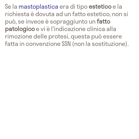
Se la
mastoplastica
era di tipo
estetico
e la
richiesta è dovuta ad un fatto estetico, non si
può, se invece è sopraggiunto un
fatto
patologico
e vi è l'indicazione clinica alla
rimozione delle protesi, questa può essere
fatta in convenzione SSN (non la sostituzione).