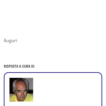
Auguri
RISPOSTA A CURA DI