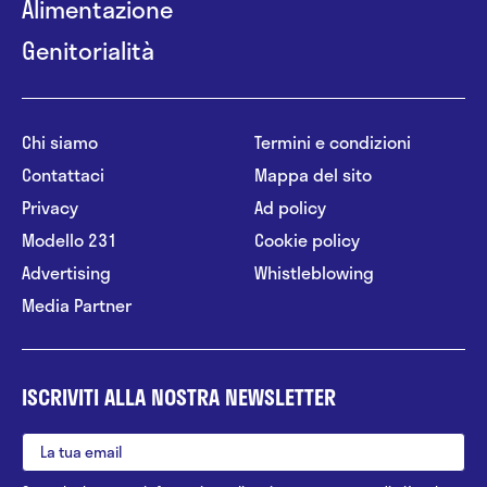
Alimentazione
Genitorialità
Chi siamo
Termini e condizioni
Contattaci
Mappa del sito
Privacy
Ad policy
Modello 231
Cookie policy
Advertising
Whistleblowing
Media Partner
ISCRIVITI ALLA NOSTRA NEWSLETTER