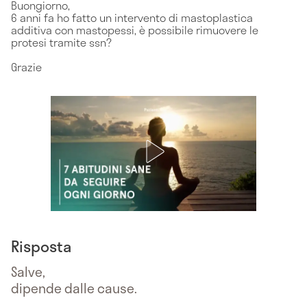
Buongiorno,
6 anni fa ho fatto un intervento di mastoplastica
additiva con mastopessi, è possibile rimuovere le
protesi tramite ssn?
Grazie
Risposta
Salve,
dipende dalle cause.