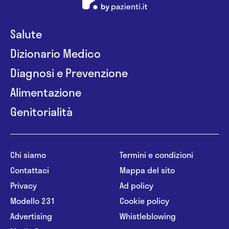
Salute
Dizionario Medico
Diagnosi e Prevenzione
Alimentazione
Genitorialità
Chi siamo
Termini e condizioni
Contattaci
Mappa del sito
Privacy
Ad policy
Modello 231
Cookie policy
Advertising
Whistleblowing