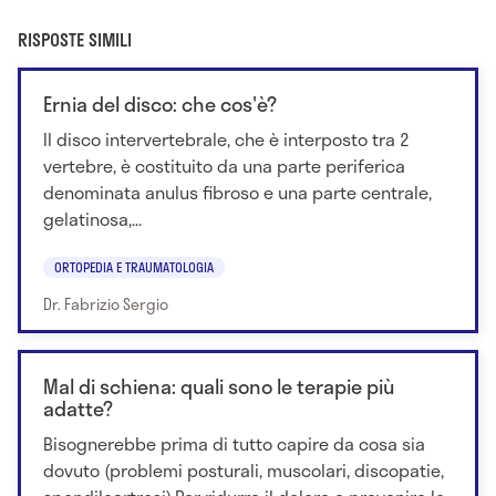
RISPOSTE SIMILI
Ernia del disco: che cos'è?
Il disco intervertebrale, che è interposto tra 2
vertebre, è costituito da una parte periferica
denominata anulus fibroso e una parte centrale,
gelatinosa,...
ORTOPEDIA E TRAUMATOLOGIA
Dr. Fabrizio Sergio
Mal di schiena: quali sono le terapie più
adatte?
Bisognerebbe prima di tutto capire da cosa sia
dovuto (problemi posturali, muscolari, discopatie,