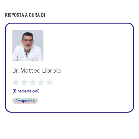
RISPOSTA A CURA DI
Dr. Matteo Libroia
(0 recensioni)
Ortopedico