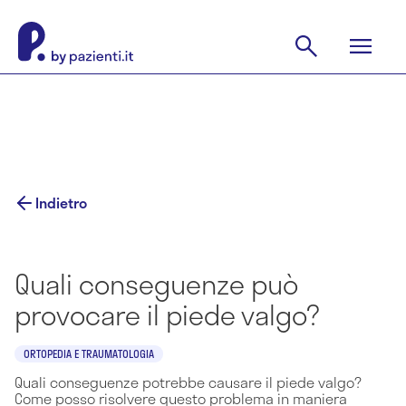
Indietro
Quali conseguenze può
provocare il piede valgo?
ORTOPEDIA E TRAUMATOLOGIA
Quali conseguenze potrebbe causare il piede valgo?
Come posso risolvere questo problema in maniera