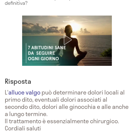
definitiva?
Risposta
L'
alluce valgo
può determinare dolori locali al
primo dito, eventuali dolori associati al
secondo dito, dolori alle ginocchia e alle anche
a lungo termine.
Il trattamento è essenzialmente chirurgico.
Cordiali saluti