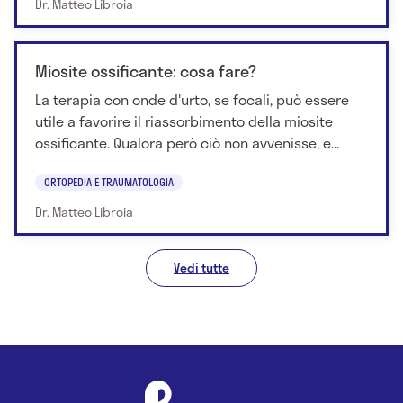
Dr. Matteo Libroia
Miosite ossificante: cosa fare?
La terapia con onde d'urto, se focali, può essere
utile a favorire il riassorbimento della miosite
ossificante. Qualora però ciò non avvenisse, e...
ORTOPEDIA E TRAUMATOLOGIA
Dr. Matteo Libroia
Vedi tutte