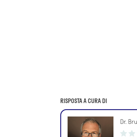
RISPOSTA A CURA DI
Dr. Br