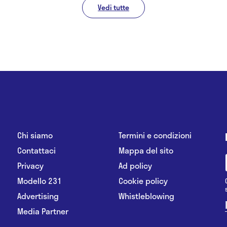
Vedi tutte
Chi siamo
Termini e condizioni
Contattaci
Mappa del sito
Privacy
Ad policy
Modello 231
Cookie policy
Advertising
Whistleblowing
Media Partner