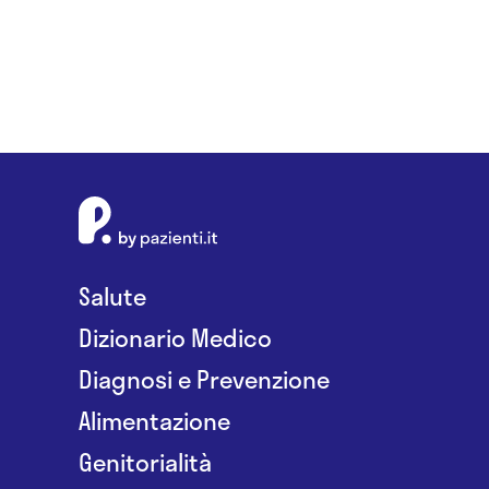
Salute
Dizionario Medico
Diagnosi e Prevenzione
Alimentazione
Genitorialità