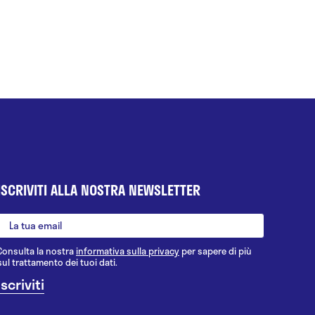
ISCRIVITI ALLA NOSTRA NEWSLETTER
Consulta la nostra
informativa sulla privacy
per sapere di più
sul trattamento dei tuoi dati.