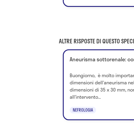
ALTRE RISPOSTE DI QUESTO SPECI
Aneurisma sottorenale: co
Buongiorno, è molto importan
dimensioni dell'aneurisma nel
dimensioni di 35 x 30 mm, non
all'intervento...
NEFROLOGIA