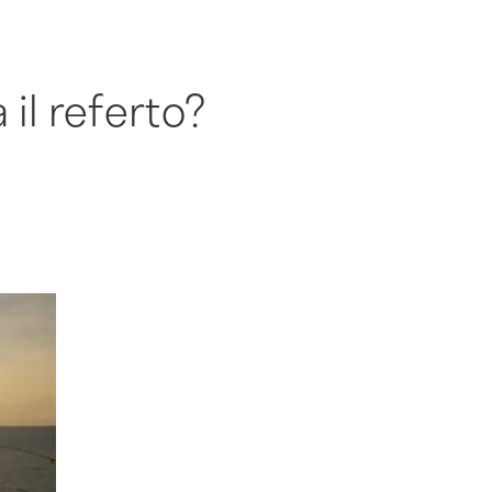
il referto?