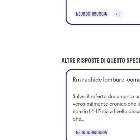
NEUROCHIRURGIA
+1
ALTRE RISPOSTE DI QUESTO SPECI
Rm rachide lombare: come
Salve, il referto documenta 
verosimilmente cronico che i
spazio L4-L5 sia a livello disc
che...
NEUROCHIRURGIA