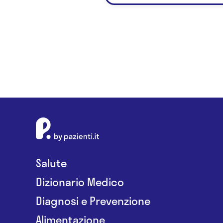
Salute
Dizionario Medico
Diagnosi e Prevenzione
Alimentazione