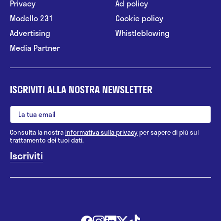
Privacy
Ad policy
Modello 231
Cookie policy
Advertising
Whistleblowing
Media Partner
ISCRIVITI ALLA NOSTRA NEWSLETTER
Consulta la nostra
informativa sulla privacy
per sapere di più sul
trattamento dei tuoi dati.