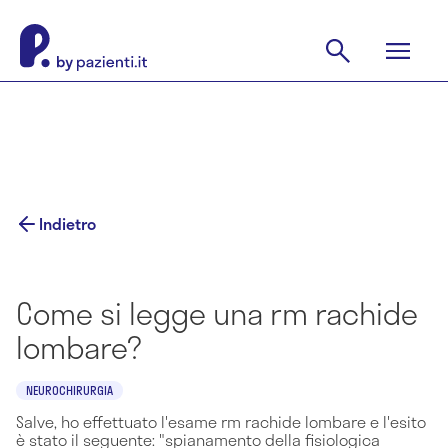
Indietro
Come si legge una rm rachide
lombare?
NEUROCHIRURGIA
Salve, ho effettuato l'esame rm rachide lombare e l'esito
è stato il seguente: "spianamento della fisiologica