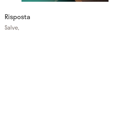
Risposta
Salve,