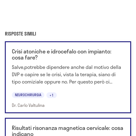
RISPOSTE SIMILI
Crisi atoniche e idrocefalo con impianto:
cosa fare?
Salve,potrebbe dipendere anche dal motivo della
DVP e capire se le crisi, vista la terapia, siano di
tipo comiziale oppure no. Per questo però ci...
NEUROCHIRURGIA
+1
Dr. Carlo Valtulina
Risultati risonanza magnetica cervicale: cosa
indicano