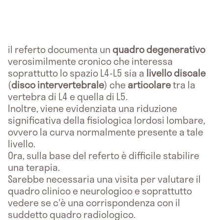
il referto documenta un
quadro degenerativo
verosimilmente cronico che interessa
soprattutto lo spazio L4-L5 sia a
livello discale
(
disco intervertebrale
) che
articolare
tra la
vertebra di L4 e quella di L5.
Inoltre, viene evidenziata una riduzione
significativa della fisiologica lordosi lombare,
ovvero la curva normalmente presente a tale
livello.
Ora, sulla base del referto è difficile stabilire
una terapia.
Sarebbe necessaria una visita per valutare il
quadro clinico e neurologico e soprattutto
vedere se c'è una corrispondenza con il
suddetto quadro radiologico.