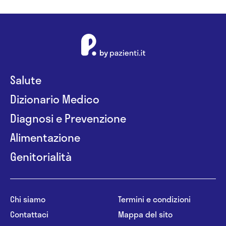
Salute
Dizionario Medico
Diagnosi e Prevenzione
Alimentazione
Genitorialità
Chi siamo
Termini e condizioni
Contattaci
Mappa del sito