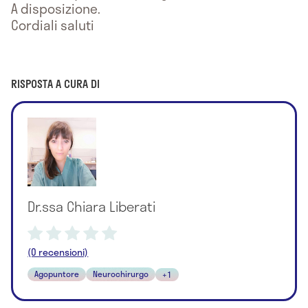
A disposizione.
Cordiali saluti
RISPOSTA A CURA DI
Dr.ssa Chiara Liberati
(0 recensioni)
Agopuntore
Neurochirurgo
+1