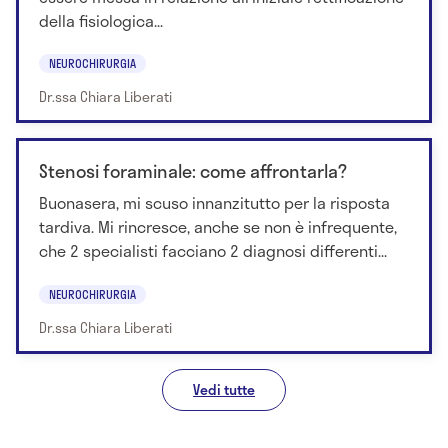
della fisiologica...
NEUROCHIRURGIA
Dr.ssa Chiara Liberati
Stenosi foraminale: come affrontarla?
Buonasera, mi scuso innanzitutto per la risposta
tardiva. Mi rincresce, anche se non è infrequente,
che 2 specialisti facciano 2 diagnosi differenti...
NEUROCHIRURGIA
Dr.ssa Chiara Liberati
Vedi tutte