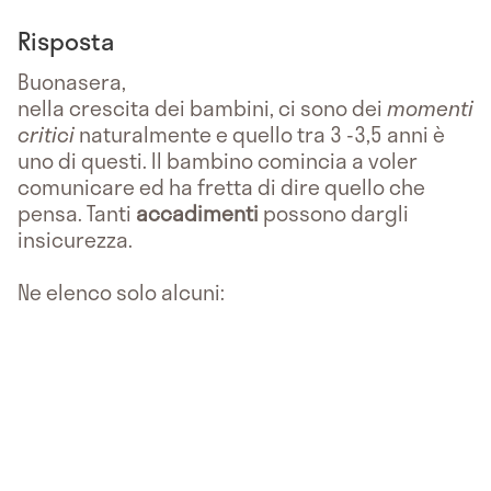
Risposta
Buonasera,
nella crescita dei bambini, ci sono dei
momenti
critici
naturalmente e quello tra 3 -3,5 anni è
uno di questi. Il bambino comincia a voler
comunicare ed ha fretta di dire quello che
pensa. Tanti
accadimenti
possono dargli
insicurezza.
Ne elenco solo alcuni: