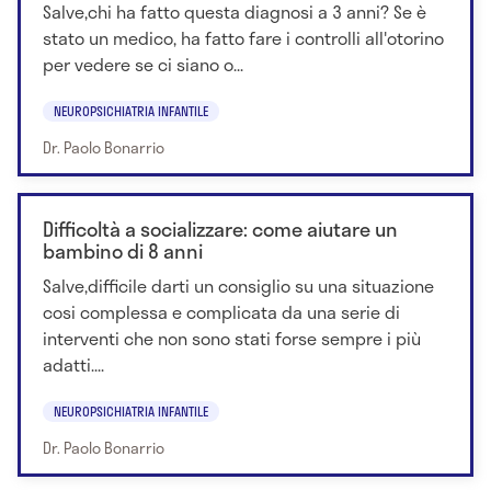
Salve,chi ha fatto questa diagnosi a 3 anni? Se è
stato un medico, ha fatto fare i controlli all'otorino
per vedere se ci siano o...
NEUROPSICHIATRIA INFANTILE
Dr. Paolo Bonarrio
Difficoltà a socializzare: come aiutare un
bambino di 8 anni
Salve,difficile darti un consiglio su una situazione
cosi complessa e complicata da una serie di
interventi che non sono stati forse sempre i più
adatti....
NEUROPSICHIATRIA INFANTILE
Dr. Paolo Bonarrio