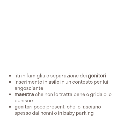
liti in famiglia o separazione dei
genitori
inserimento in
asilo
in un contesto per lui
angosciante
maestra
che non lo tratta bene o grida o lo
punisce
genitori
poco presenti che lo lasciano
spesso dai nonni o in baby parking