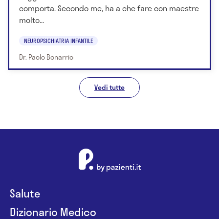
comporta. Secondo me, ha a che fare con maestre
molto...
NEUROPSICHIATRIA INFANTILE
Dr. Paolo Bonarrio
Vedi tutte
Salute
Dizionario Medico