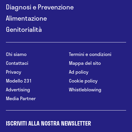
Diagnosi e Prevenzione
Alimentazione
Genitorialità
Chi siamo
Termini e condizioni
Contattaci
Mappa del sito
Privacy
Ad policy
Modello 231
Cookie policy
Advertising
Whistleblowing
Media Partner
ISCRIVITI ALLA NOSTRA NEWSLETTER