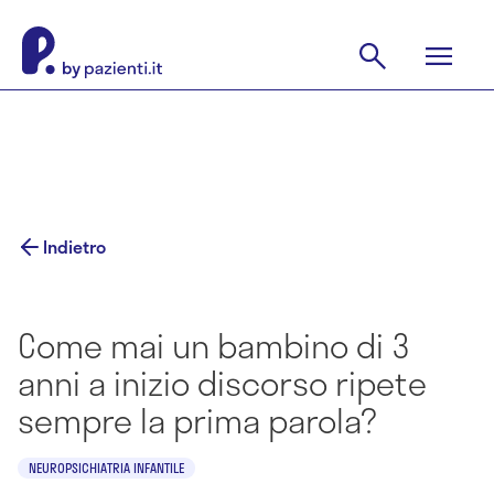
Indietro
Come mai un bambino di 3
anni a inizio discorso ripete
sempre la prima parola?
NEUROPSICHIATRIA INFANTILE