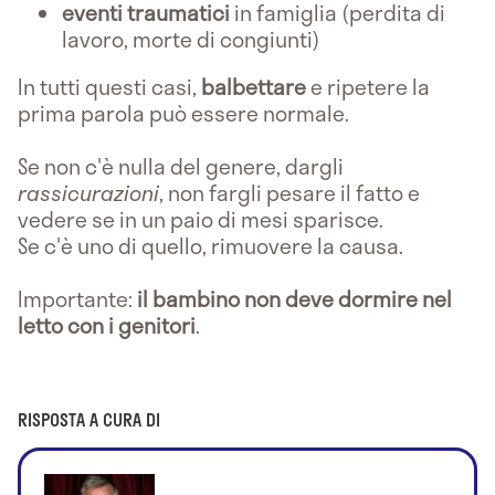
eventi traumatici
in famiglia (perdita di
lavoro, morte di congiunti)
In tutti questi casi,
balbettare
e ripetere la
prima parola può essere normale.
Se non c'è nulla del genere, dargli
rassicurazioni
, non fargli pesare il fatto e
vedere se in un paio di mesi sparisce.
Se c'è uno di quello, rimuovere la causa.
Importante:
il bambino non deve dormire nel
letto con i genitori
.
RISPOSTA A CURA DI