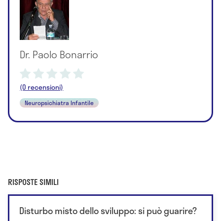
Dr. Paolo Bonarrio
(0 recensioni)
Neuropsichiatra Infantile
RISPOSTE SIMILI
Disturbo misto dello sviluppo: si può guarire?