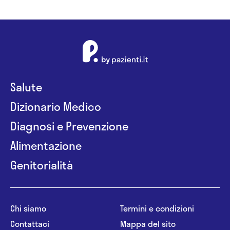
Salute
Dizionario Medico
Diagnosi e Prevenzione
Alimentazione
Genitorialità
Chi siamo
Termini e condizioni
Contattaci
Mappa del sito