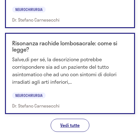
NEUROCHIRURGIA
Dr. Stefano Carnesecchi
Risonanza rachide lombosacrale: come si
legge?
Salve,di per sé, la descrizione potrebbe
corrispondere sia ad un paziente del tutto
asintomatico che ad uno con sintomi di dolori
irradiati agli arti inferiori,...
NEUROCHIRURGIA
Dr. Stefano Carnesecchi
Vedi tutte