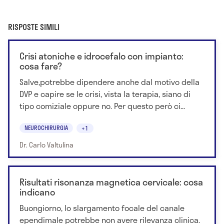
RISPOSTE SIMILI
Crisi atoniche e idrocefalo con impianto:
cosa fare?
Salve,potrebbe dipendere anche dal motivo della
DVP e capire se le crisi, vista la terapia, siano di
tipo comiziale oppure no. Per questo però ci...
NEUROCHIRURGIA
+1
Dr. Carlo Valtulina
Risultati risonanza magnetica cervicale: cosa
indicano
Buongiorno, lo slargamento focale del canale
ependimale potrebbe non avere rilevanza clinica.