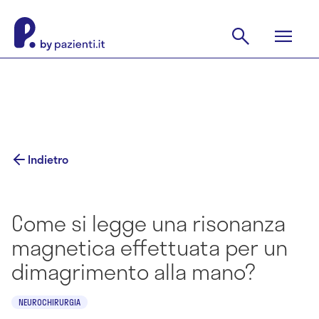
Indietro
Come si legge una risonanza
magnetica effettuata per un
dimagrimento alla mano?
NEUROCHIRURGIA