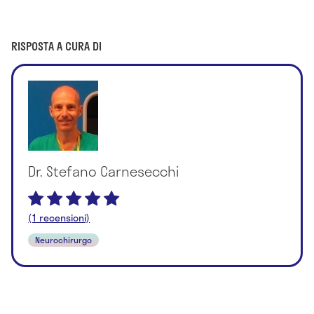
RISPOSTA A CURA DI
Dr. Stefano Carnesecchi
(1 recensioni)
Neurochirurgo