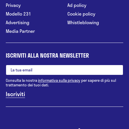
Privacy
Ad policy
Modello 231
Cookie policy
Advertising
Whistleblowing
Media Partner
ISCRIVITI ALLA NOSTRA NEWSLETTER
Consulta la nostra
informativa sulla privacy
per sapere di più sul
trattamento dei tuoi dati.