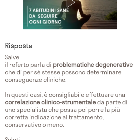
Risposta
Salve,
il referto parla di
problematiche degenerative
che di per sè stesse possono determinare
conseguenze cliniche.
In questi casi, è consigliabile effettuare una
correlazione clinico-strumentale
da parte di
uno specialista che possa poi porre la più
corretta indicazione al trattamento,
conservativo o meno.
Saluti