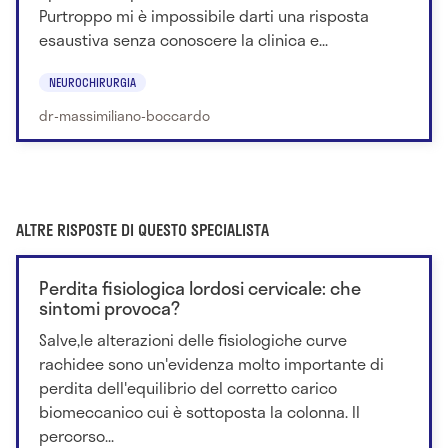
Purtroppo mi è impossibile darti una risposta
esaustiva senza conoscere la clinica e...
NEUROCHIRURGIA
dr-massimiliano-boccardo
ALTRE RISPOSTE DI QUESTO SPECIALISTA
Perdita fisiologica lordosi cervicale: che
sintomi provoca?
Salve,le alterazioni delle fisiologiche curve
rachidee sono un'evidenza molto importante di
perdita dell'equilibrio del corretto carico
biomeccanico cui è sottoposta la colonna. Il
percorso...