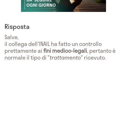
Risposta
Salve,
il collega dell'INAIL ha fatto un controllo
prettamente ai
fini medico-legali
, pertanto è
normale il tipo di "
trattamento
" ricevuto.