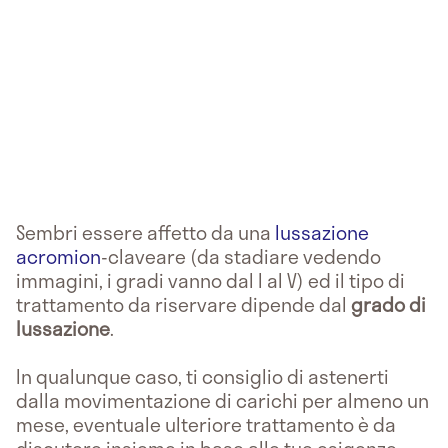
Sembri essere affetto da una
lussazione
acromion
-claveare (da stadiare vedendo
immagini, i gradi vanno dal I al V) ed il tipo di
trattamento da riservare dipende dal
grado di
lussazione
.
In qualunque caso, ti consiglio di astenerti
dalla movimentazione di carichi per almeno un
mese, eventuale ulteriore trattamento è da