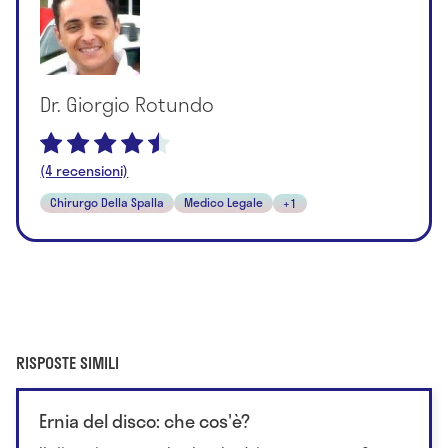
Dr. Giorgio Rotundo
(4 recensioni)
Chirurgo Della Spalla
Medico Legale
+1
RISPOSTE SIMILI
Ernia del disco: che cos'è?