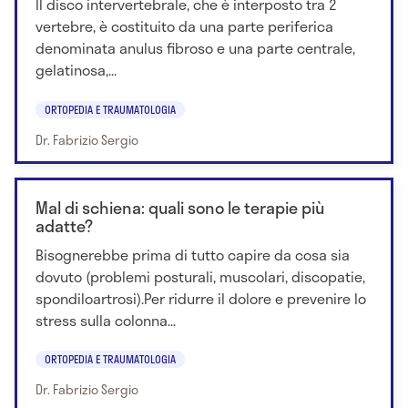
Il disco intervertebrale, che è interposto tra 2
vertebre, è costituito da una parte periferica
denominata anulus fibroso e una parte centrale,
gelatinosa,...
ORTOPEDIA E TRAUMATOLOGIA
Dr. Fabrizio Sergio
Mal di schiena: quali sono le terapie più
adatte?
Bisognerebbe prima di tutto capire da cosa sia
dovuto (problemi posturali, muscolari, discopatie,
spondiloartrosi).Per ridurre il dolore e prevenire lo
stress sulla colonna...
ORTOPEDIA E TRAUMATOLOGIA
Dr. Fabrizio Sergio