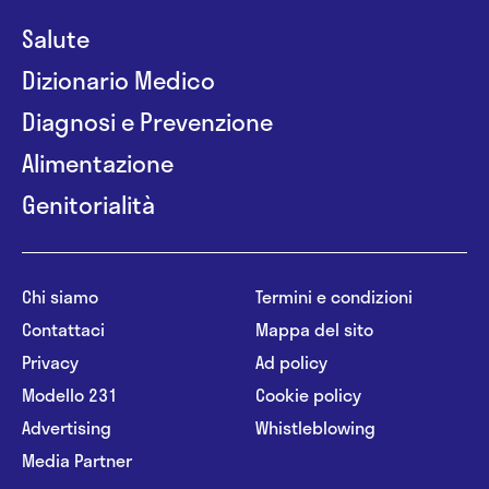
Salute
Dizionario Medico
Diagnosi e Prevenzione
Alimentazione
Genitorialità
Chi siamo
Termini e condizioni
Contattaci
Mappa del sito
Privacy
Ad policy
Modello 231
Cookie policy
Advertising
Whistleblowing
Media Partner