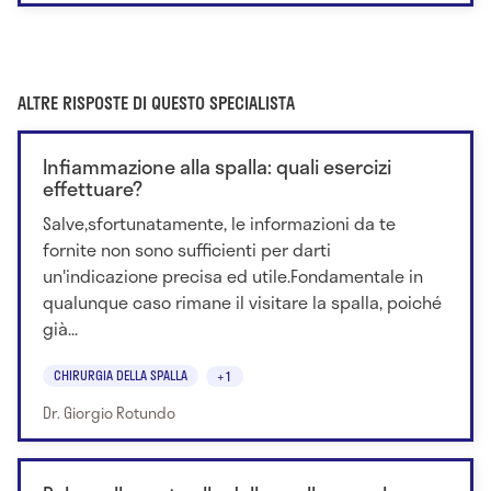
ALTRE RISPOSTE DI QUESTO SPECIALISTA
Infiammazione alla spalla: quali esercizi
effettuare?
Salve,sfortunatamente, le informazioni da te
fornite non sono sufficienti per darti
un'indicazione precisa ed utile.Fondamentale in
qualunque caso rimane il visitare la spalla, poiché
già...
CHIRURGIA DELLA SPALLA
+1
Dr. Giorgio Rotundo