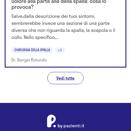
Dolore alla parte alla della spalla: cosa lo
provoca?
Salve,dalla descrizione dei tuoi sintomi,
sembrerebbe invece una sezione di una parte
diversa che non riguarda la spalla, la scapola o il
collo. Nello specifico,...
CHIRURGIA DELLA SPALLA
+1
Dr. Giorgio Rotundo
Vedi tutte