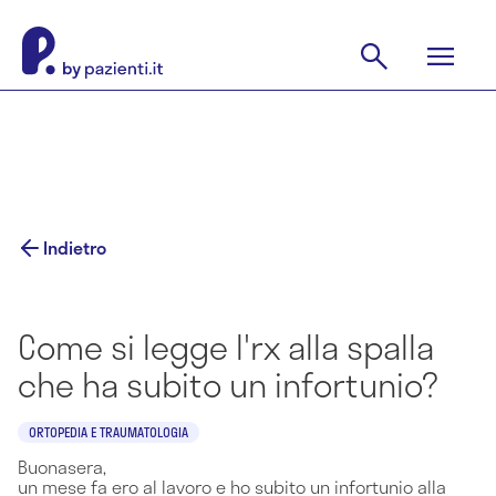
Indietro
Come si legge l'rx alla spalla
che ha subito un infortunio?
ORTOPEDIA E TRAUMATOLOGIA
Buonasera,
un mese fa ero al lavoro e ho subito un infortunio alla