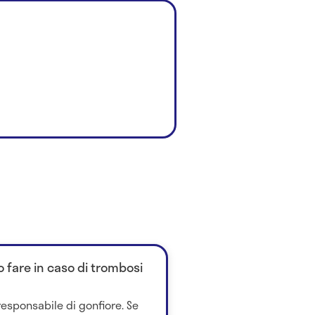
o fare in caso di trombosi
responsabile di gonfiore. Se