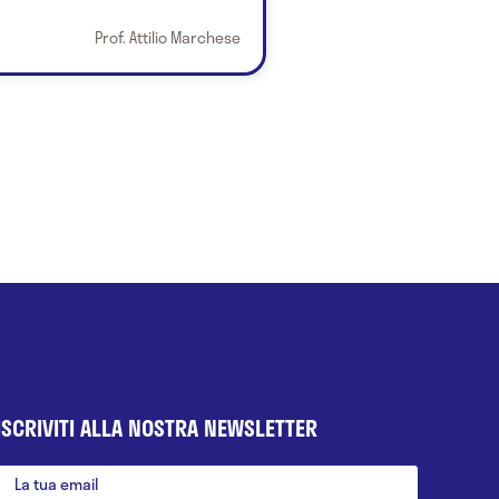
Prof. Attilio Marchese
ISCRIVITI ALLA NOSTRA NEWSLETTER