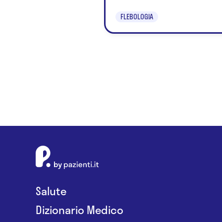
FLEBOLOGIA
Salute
Dizionario Medico