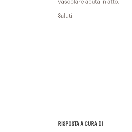
vascolare acuta in atto.
Saluti
RISPOSTA A CURA DI