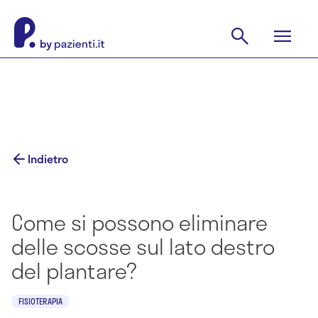
Indietro
Come si possono eliminare
delle scosse sul lato destro
del plantare?
FISIOTERAPIA