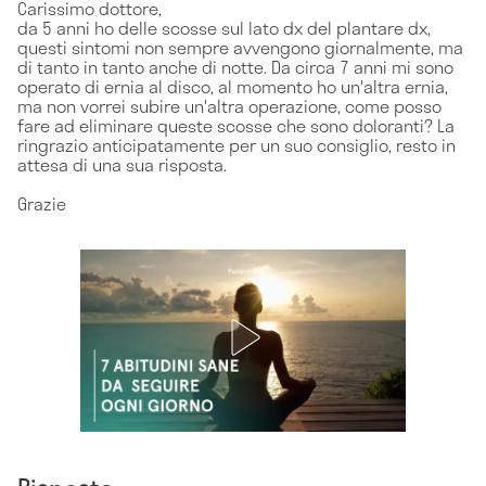
Carissimo dottore,
da 5 anni ho delle scosse sul lato dx del plantare dx,
questi sintomi non sempre avvengono giornalmente, ma
di tanto in tanto anche di notte. Da circa 7 anni mi sono
operato di ernia al disco, al momento ho un'altra ernia,
ma non vorrei subire un'altra operazione, come posso
fare ad eliminare queste scosse che sono doloranti? La
ringrazio anticipatamente per un suo consiglio, resto in
attesa di una sua risposta.
Grazie