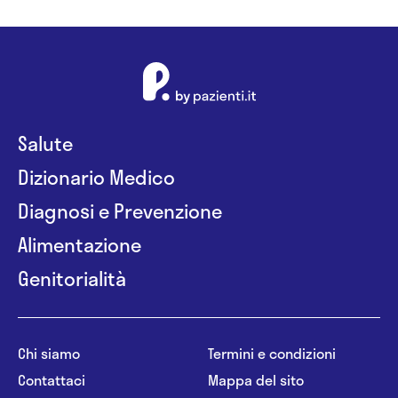
Salute
Dizionario Medico
Diagnosi e Prevenzione
Alimentazione
Genitorialità
Chi siamo
Termini e condizioni
Contattaci
Mappa del sito