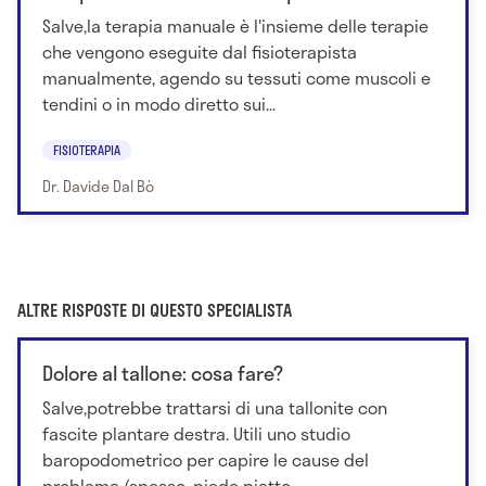
Salve,la terapia manuale è l'insieme delle terapie
che vengono eseguite dal fisioterapista
manualmente, agendo su tessuti come muscoli e
tendini o in modo diretto sui...
FISIOTERAPIA
Dr. Davide Dal Bò
ALTRE RISPOSTE DI QUESTO SPECIALISTA
Dolore al tallone: cosa fare?
Salve,potrebbe trattarsi di una tallonite con
fascite plantare destra. Utili uno studio
baropodometrico per capire le cause del
problema (spesso, piede piatto...