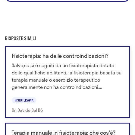
RISPOSTE SIMILI
Fisioterapia: ha delle controindicazioni?
Salve,se si è seguiti da un fisioterapista dotato
delle qualifiche abilitanti, la fisioterapia basata su
terapia manuale o esercizio terapeutico
generalmente non ha controindicazioni....
FISIOTERAPIA
Dr. Davide Dal Bò
Terapia manuale in fisioterapia: che cos'è?