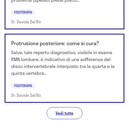
FISIOTERAPIA
Dr. Davide Dal Bò
Protrusione posteriore: come si cura?
Salve, tale reperto diagnostico, visibile in esame
RMN lombare, è indicativo di una sofferenza del
disco intervertebrale interposto tra la quarta e la
quinta vertebra...
FISIOTERAPIA
Dr. Davide Dal Bò
Vedi tutte