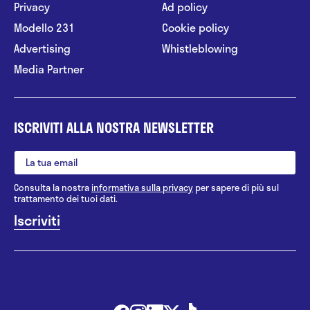
Privacy
Ad policy
Modello 231
Cookie policy
Advertising
Whistleblowing
Media Partner
ISCRIVITI ALLA NOSTRA NEWSLETTER
Consulta la nostra
informativa sulla privacy
per sapere di più sul
trattamento dei tuoi dati.