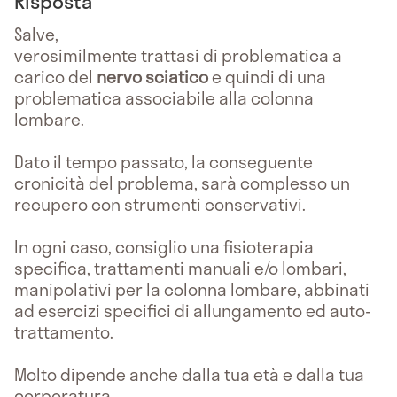
Risposta
Salve,
verosimilmente trattasi di problematica a
carico del
nervo sciatico
e quindi di una
problematica associabile alla colonna
lombare.
Dato il tempo passato, la conseguente
cronicità del problema, sarà complesso un
recupero con strumenti conservativi.
In ogni caso, consiglio una fisioterapia
specifica, trattamenti manuali e/o lombari,
manipolativi per la colonna lombare, abbinati
ad esercizi specifici di allungamento ed auto-
trattamento.
Molto dipende anche dalla tua età e dalla tua
corporatura.