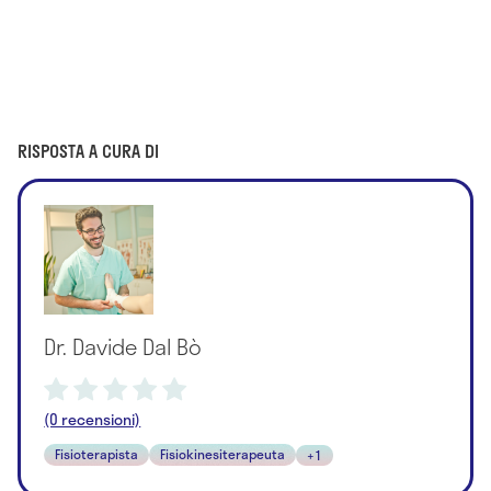
RISPOSTA A CURA DI
Dr. Davide Dal Bò
(0 recensioni)
Fisioterapista
Fisiokinesiterapeuta
+1