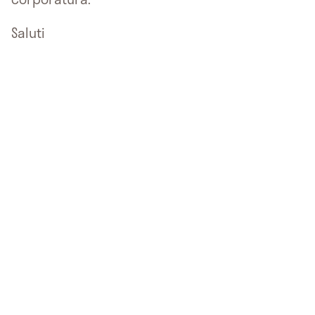
Saluti