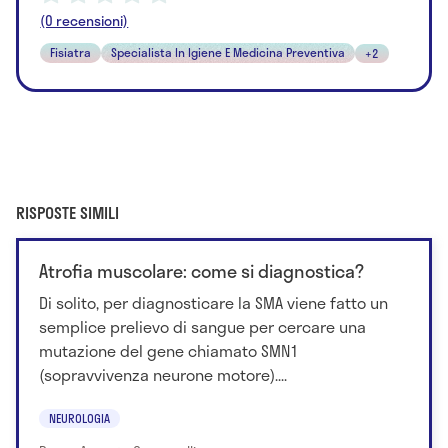
(0 recensioni)
Fisiatra
Specialista In Igiene E Medicina Preventiva
+2
RISPOSTE SIMILI
Atrofia muscolare: come si diagnostica?
Di solito, per diagnosticare la SMA viene fatto un
semplice prelievo di sangue per cercare una
mutazione del gene chiamato SMN1
(sopravvivenza neurone motore)....
NEUROLOGIA