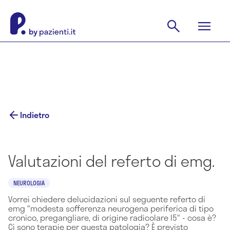
Indietro
Valutazioni del referto di emg.
NEUROLOGIA
Vorrei chiedere delucidazioni sul seguente referto di
emg "modesta sofferenza neurogena periferica di tipo
cronico, pregangliare, di origine radicolare l5" - cosa è?
Ci sono terapie per questa patologia? È previsto