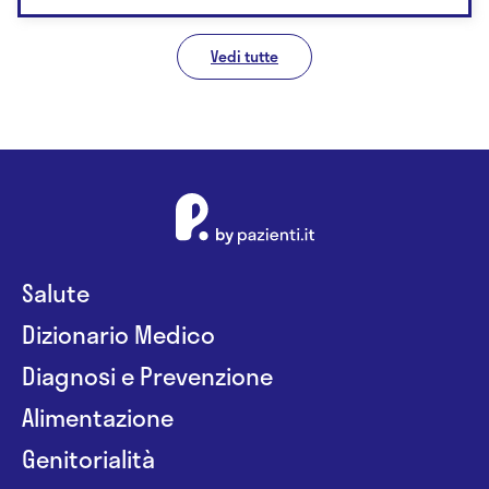
Vedi tutte
Salute
Dizionario Medico
Diagnosi e Prevenzione
Alimentazione
Genitorialità