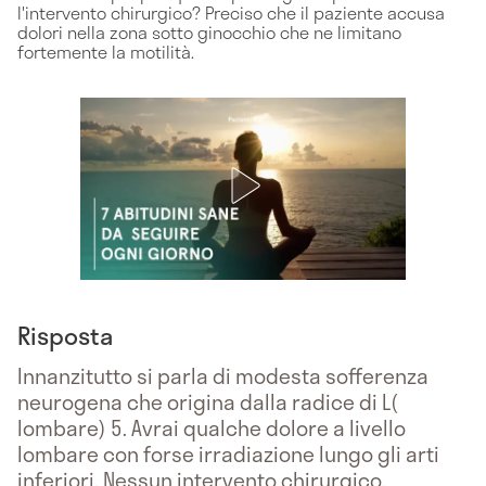
l'intervento chirurgico? Preciso che il paziente accusa
dolori nella zona sotto ginocchio che ne limitano
fortemente la motilità.
Risposta
Innanzitutto si parla di modesta sofferenza
neurogena che origina dalla radice di L(
lombare) 5. Avrai qualche dolore a livello
lombare con forse irradiazione lungo gli arti
inferiori. Nessun intervento chirurgico.