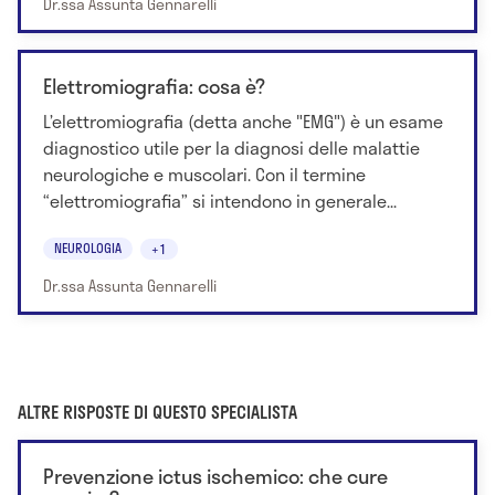
Dr.ssa Assunta Gennarelli
Elettromiografia: cosa è?
L’elettromiografia (detta anche "EMG") è un esame
diagnostico utile per la diagnosi delle malattie
neurologiche e muscolari. Con il termine
“elettromiografia” si intendono in generale...
NEUROLOGIA
+1
Dr.ssa Assunta Gennarelli
ALTRE RISPOSTE DI QUESTO SPECIALISTA
Prevenzione ictus ischemico: che cure