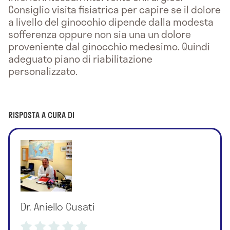
Consiglio visita fisiatrica per capire se il dolore
a livello del ginocchio dipende dalla modesta
sofferenza oppure non sia una un dolore
proveniente dal ginocchio medesimo. Quindi
adeguato piano di riabilitazione
personalizzato.
RISPOSTA A CURA DI
Dr. Aniello Cusati