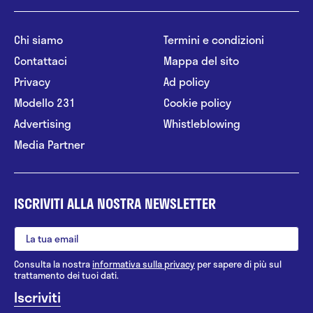
Chi siamo
Termini e condizioni
Contattaci
Mappa del sito
Privacy
Ad policy
Modello 231
Cookie policy
Advertising
Whistleblowing
Media Partner
ISCRIVITI ALLA NOSTRA NEWSLETTER
Consulta la nostra
informativa sulla privacy
per sapere di più sul
trattamento dei tuoi dati.