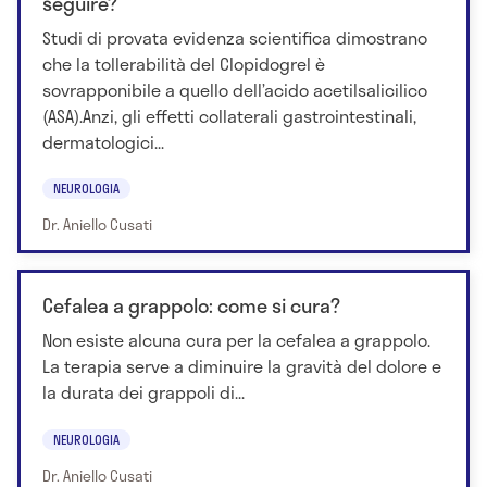
seguire?
Studi di provata evidenza scientifica dimostrano
che la tollerabilità del Clopidogrel è
sovrapponibile a quello dell’acido acetilsalicilico
(ASA).Anzi, gli effetti collaterali gastrointestinali,
dermatologici...
NEUROLOGIA
Dr. Aniello Cusati
Cefalea a grappolo: come si cura?
Non esiste alcuna cura per la cefalea a grappolo.
La terapia serve a diminuire la gravità del dolore e
la durata dei grappoli di...
NEUROLOGIA
Dr. Aniello Cusati