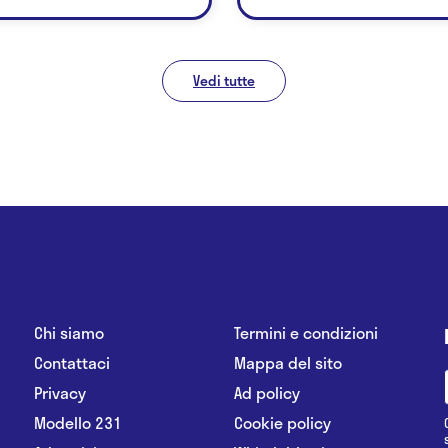
Vedi tutte
Chi siamo
Termini e condizioni
Contattaci
Mappa del sito
Privacy
Ad policy
Modello 231
Cookie policy