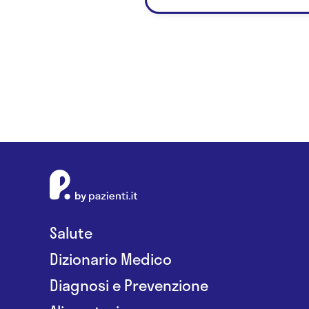
Salute
Dizionario Medico
Diagnosi e Prevenzione