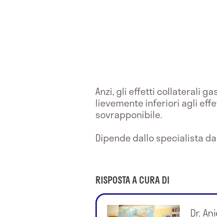
Anzi, gli effetti collaterali 
lievemente inferiori agli effe
sovrapponibile.
Dipende dallo specialista da
RISPOSTA A CURA DI
Dr. An