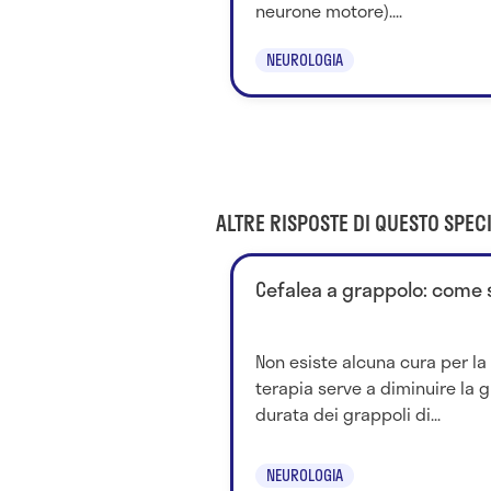
neurone motore)....
NEUROLOGIA
ALTRE RISPOSTE DI QUESTO SPECI
Cefalea a grappolo: come 
Non esiste alcuna cura per la
terapia serve a diminuire la g
durata dei grappoli di...
NEUROLOGIA