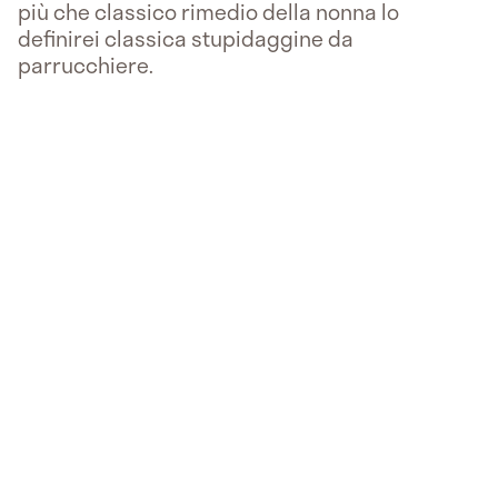
più che classico rimedio della nonna lo
definirei classica stupidaggine da
parrucchiere.