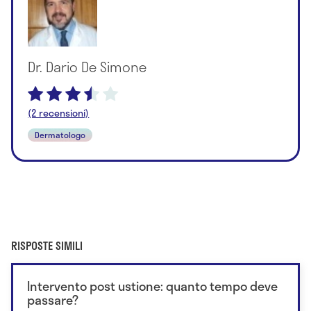
Dr. Dario De Simone
(2 recensioni)
Dermatologo
RISPOSTE SIMILI
Intervento post ustione: quanto tempo deve
passare?