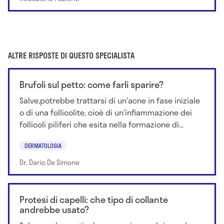
ALTRE RISPOSTE DI QUESTO SPECIALISTA
Brufoli sul petto: come farli sparire?
Salve,potrebbe trattarsi di un'acne in fase iniziale
o di una follicolite, cioè di un'infiammazione dei
follicoli piliferi che esita nella formazione di...
DERMATOLOGIA
Dr. Dario De Simone
Protesi di capelli: che tipo di collante
andrebbe usato?