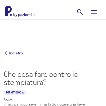
Indietro
Che cosa fare contro la
stempiatura?
DERMATOLOGIA
Salve,
il mio parrucchiere mi ha fatto notare una lieve