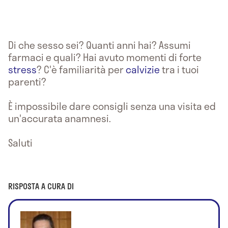
Di che sesso sei? Quanti anni hai? Assumi
farmaci e quali? Hai avuto momenti di forte
stress
? C'è familiarità per
calvizie
tra i tuoi
parenti?
È impossibile dare consigli senza una visita ed
un'accurata anamnesi.
Saluti
RISPOSTA A CURA DI