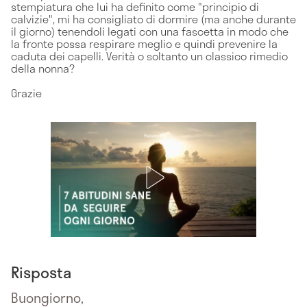
stempiatura che lui ha definito come "principio di
calvizie", mi ha consigliato di dormire (ma anche durante
il giorno) tenendoli legati con una fascetta in modo che
la fronte possa respirare meglio e quindi prevenire la
caduta dei capelli. Verità o soltanto un classico rimedio
della nonna?
Grazie
Risposta
Buongiorno,