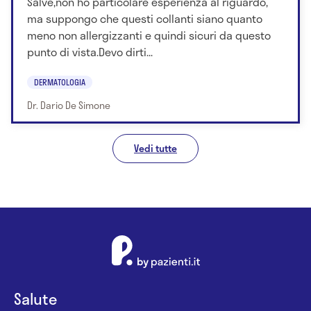
Salve,non ho particolare esperienza al riguardo,
ma suppongo che questi collanti siano quanto
meno non allergizzanti e quindi sicuri da questo
punto di vista.Devo dirti...
DERMATOLOGIA
Dr. Dario De Simone
Vedi tutte
Salute