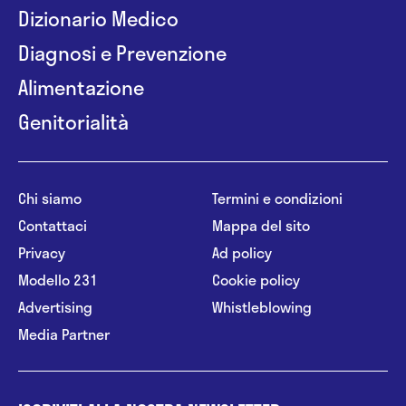
Dizionario Medico
Diagnosi e Prevenzione
Alimentazione
Genitorialità
Chi siamo
Termini e condizioni
Contattaci
Mappa del sito
Privacy
Ad policy
Modello 231
Cookie policy
Advertising
Whistleblowing
Media Partner