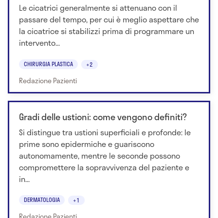
Le cicatrici generalmente si attenuano con il
passare del tempo, per cui è meglio aspettare che
la cicatrice si stabilizzi prima di programmare un
intervento...
CHIRURGIA PLASTICA
+2
Redazione Pazienti
Gradi delle ustioni: come vengono definiti?
Si distingue tra ustioni superficiali e profonde: le
prime sono epidermiche e guariscono
autonomamente, mentre le seconde possono
compromettere la sopravvivenza del paziente e
in...
DERMATOLOGIA
+1
Redazione Pazienti