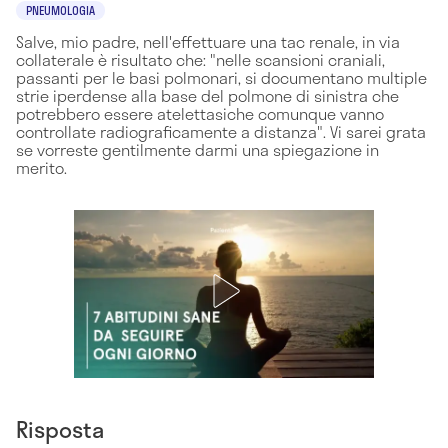
PNEUMOLOGIA
Salve, mio padre, nell'effettuare una tac renale, in via
collaterale è risultato che: "nelle scansioni craniali,
passanti per le basi polmonari, si documentano multiple
strie iperdense alla base del polmone di sinistra che
potrebbero essere atelettasiche comunque vanno
controllate radiograficamente a distanza". Vi sarei grata
se vorreste gentilmente darmi una spiegazione in
merito.
Risposta