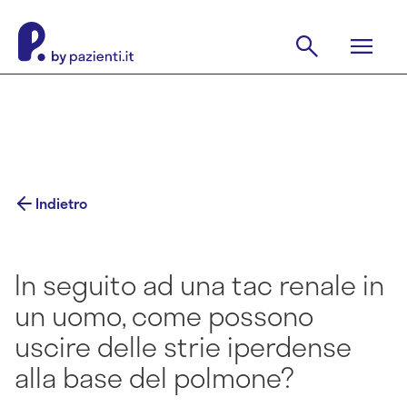
Indietro
In seguito ad una tac renale in
un uomo, come possono
uscire delle strie iperdense
alla base del polmone?