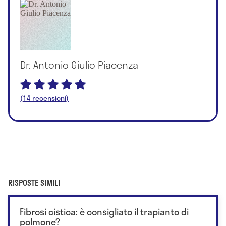
Dr. Antonio Giulio Piacenza
(14 recensioni)
RISPOSTE SIMILI
Fibrosi cistica: è consigliato il trapianto di
polmone?