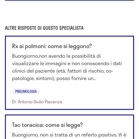
ALTRE RISPOSTE DI QUESTO SPECIALISTA
Rx ai polmoni: come si leggono?
Buongiorno,non avendo la possibilità di
visualizzare le immagini e non conoscendo i dati
clinici del paziente (età, fattori di rischio, co-
patologie, sintomi), posso fornire un...
PNEUMOLOGIA
Dr. Antonio Giulio Piacenza
Tac toracica: come si legge?
Buongiorno, non si tratta di un referto positivo. Vi è