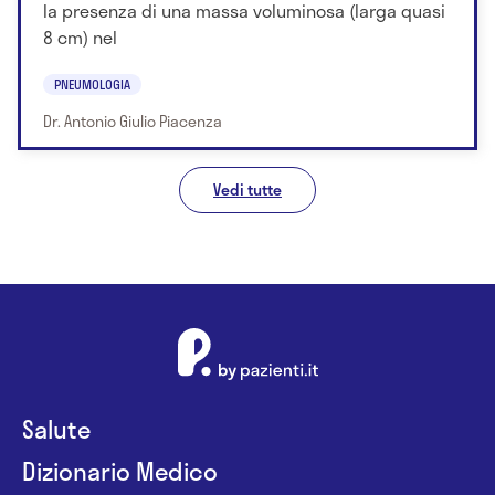
la presenza di una massa voluminosa (larga quasi
8 cm) nel
PNEUMOLOGIA
Dr. Antonio Giulio Piacenza
Vedi tutte
Salute
Dizionario Medico