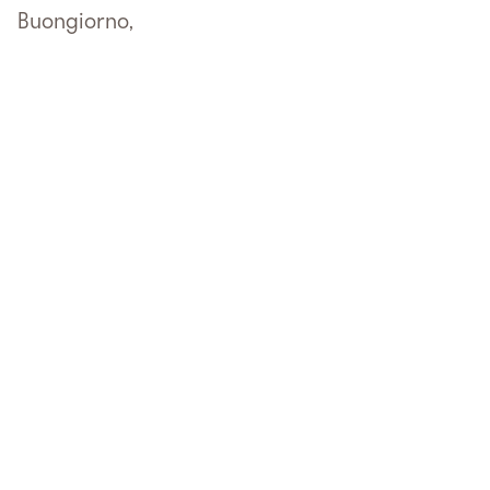
Buongiorno,