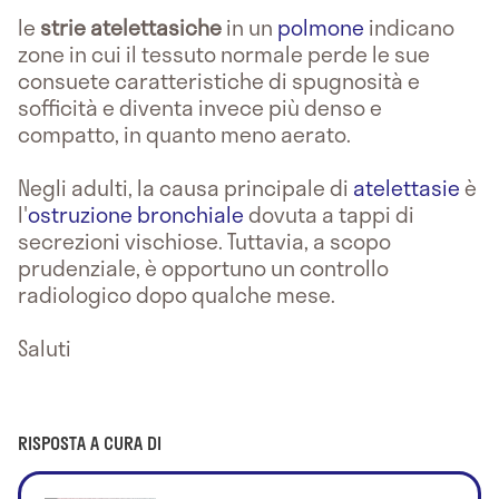
le
strie atelettasiche
in un
polmone
indicano
zone in cui il tessuto normale perde le sue
consuete caratteristiche di spugnosità e
sofficità e diventa invece più denso e
compatto, in quanto meno aerato.
Negli adulti, la causa principale di
atelettasie
è
l'
ostruzione bronchiale
dovuta a tappi di
secrezioni vischiose. Tuttavia, a scopo
prudenziale, è opportuno un controllo
radiologico dopo qualche mese.
Saluti
RISPOSTA A CURA DI