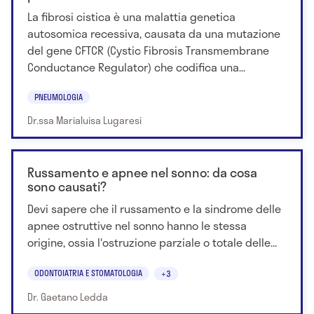
La fibrosi cistica è una malattia genetica
autosomica recessiva, causata da una mutazione
del gene CFTCR (Cystic Fibrosis Transmembrane
Conductance Regulator) che codifica una...
PNEUMOLOGIA
Dr.ssa Marialuisa Lugaresi
Russamento e apnee nel sonno: da cosa
sono causati?
Devi sapere che il russamento e la sindrome delle
apnee ostruttive nel sonno hanno le stessa
origine, ossia l'ostruzione parziale o totale delle...
ODONTOIATRIA E STOMATOLOGIA
+3
Dr. Gaetano Ledda