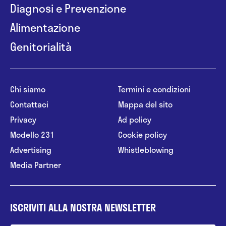
Diagnosi e Prevenzione
Alimentazione
Genitorialità
Chi siamo
Termini e condizioni
Contattaci
Mappa del sito
Privacy
Ad policy
Modello 231
Cookie policy
Advertising
Whistleblowing
Media Partner
ISCRIVITI ALLA NOSTRA NEWSLETTER