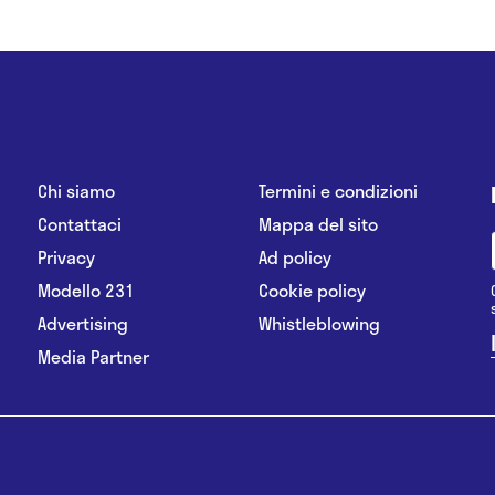
Chi siamo
Termini e condizioni
Contattaci
Mappa del sito
Privacy
Ad policy
Modello 231
Cookie policy
Advertising
Whistleblowing
Media Partner