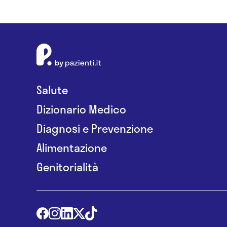
Salute
Dizionario Medico
Diagnosi e Prevenzione
Alimentazione
Genitorialità