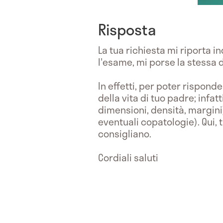
Risposta
La tua richiesta mi riporta 
l'esame, mi porse la stessa
In effetti, per poter rispon
della vita di tuo padre; infat
dimensioni, densità, margini)
eventuali copatologie). Qui, 
consigliano.
Cordiali saluti