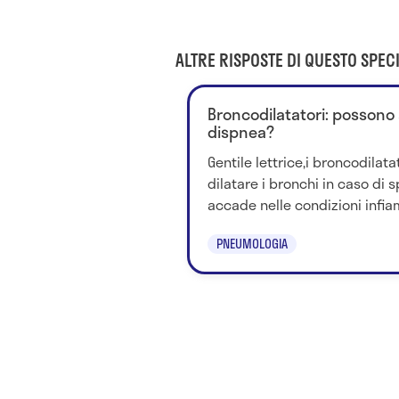
ALTRE RISPOSTE DI QUESTO SPECI
Broncodilatatori: possono 
dispnea?
Gentile lettrice,i broncodilata
dilatare i bronchi in caso d
accade nelle condizioni infiam
PNEUMOLOGIA