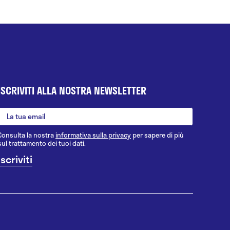
ISCRIVITI ALLA NOSTRA NEWSLETTER
Consulta la nostra
informativa sulla privacy
per sapere di più
sul trattamento dei tuoi dati.