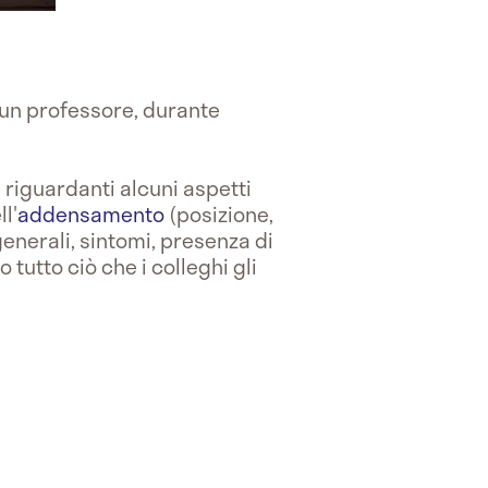
o un professore, durante
 riguardanti alcuni aspetti
l'
addensamento
(posizione,
generali, sintomi, presenza di
tutto ciò che i colleghi gli