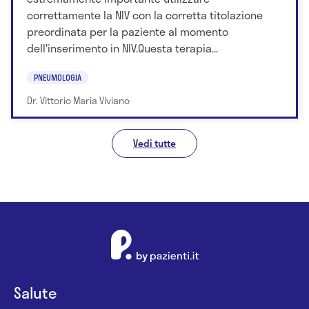
correttamente la NIV con la corretta titolazione
preordinata per la paziente al momento
dell'inserimento in NIV.Questa terapia...
PNEUMOLOGIA
Dr. Vittorio Maria Viviano
Vedi tutte
Salute