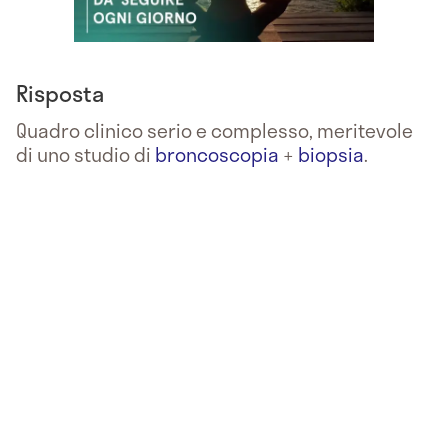
Risposta
Quadro clinico serio e complesso, meritevole
di uno studio di
broncoscopia
+
biopsia
.