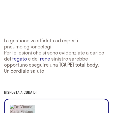
La gestione va affidata ad esperti
pneumologi/oncologi.
Per le lesioni che si sono evidenziate a carico
del
fegato
e del
rene
sinistro sarebbe
opportuno eseguire una
TCA PET total body
.
Un cordiale saluto
RISPOSTA A CURA DI