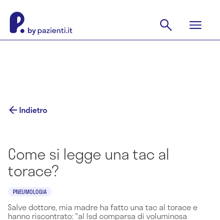
Indietro
Come si legge una tac al
torace?
PNEUMOLOGIA
Salve dottore, mia madre ha fatto una tac al torace e
hanno riscontrato: "al lsd comparsa di voluminosa