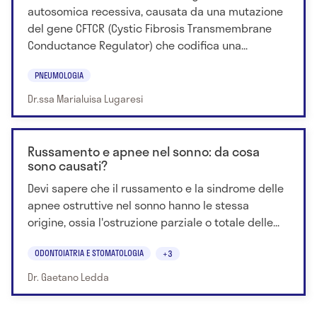
autosomica recessiva, causata da una mutazione
del gene CFTCR (Cystic Fibrosis Transmembrane
Conductance Regulator) che codifica una...
PNEUMOLOGIA
Dr.ssa Marialuisa Lugaresi
Russamento e apnee nel sonno: da cosa
sono causati?
Devi sapere che il russamento e la sindrome delle
apnee ostruttive nel sonno hanno le stessa
origine, ossia l'ostruzione parziale o totale delle...
ODONTOIATRIA E STOMATOLOGIA
+3
Dr. Gaetano Ledda