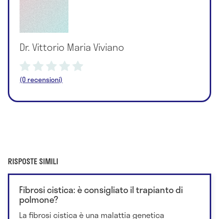
Dr. Vittorio Maria Viviano
(0 recensioni)
RISPOSTE SIMILI
Fibrosi cistica: è consigliato il trapianto di
polmone?
La fibrosi cistica è una malattia genetica