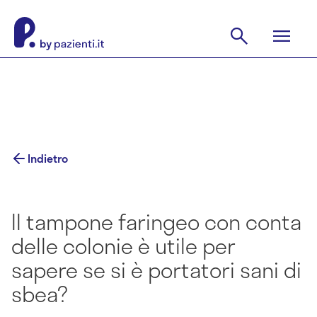
Indietro
Il tampone faringeo con conta
delle colonie è utile per
sapere se si è portatori sani di
sbea?