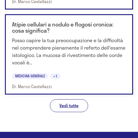
Dr. Marco Castellazzi
Atipie cellulari a nodulo e flogosi cronica:
cosa significa?
Posso capire la tua preoccupazione e la difficoltà
nel comprendere pienamente il referto dell'esame
istologico. La mucosa di rivestimento delle corde
vocali è...
MEDICINA GENERALE
+1
Dr. Marco Castellazzi
Vedi tutte