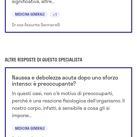
significativa, altre...
MEDICINA GENERALE
+1
Dr.ssa Assunta Gennarelli
ALTRE RISPOSTE DI QUESTO SPECIALISTA
Nausea e debolezza acuta dopo uno sforzo
intenso: è preoccupante?
In questi casi, non c'è motivo di preoccuparti,
perché è una reazione fisiologica dell'organismo. Il
nostro corpo, infatti, è sensibile a cosa gli si
impone...
MEDICINA GENERALE