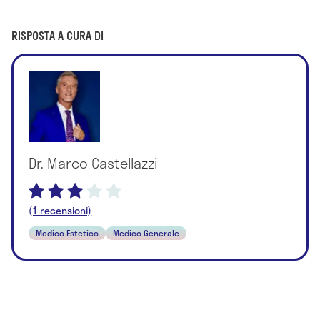
RISPOSTA A CURA DI
Dr. Marco Castellazzi
(1 recensioni)
Medico Estetico
Medico Generale