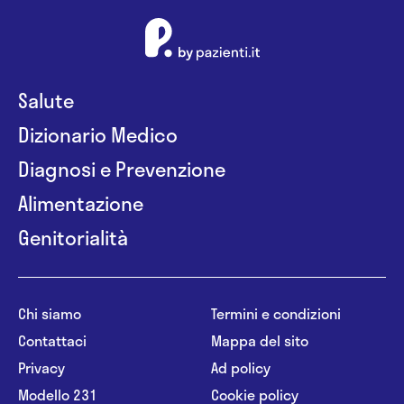
Salute
Dizionario Medico
Diagnosi e Prevenzione
Alimentazione
Genitorialità
Chi siamo
Termini e condizioni
Contattaci
Mappa del sito
Privacy
Ad policy
Modello 231
Cookie policy