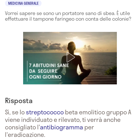
MEDICINA GENERALE
Vorrei sapere se sono un portatore sano di sbea. È utile
effettuare il tampone faringeo con conta delle colonie?
Risposta
Sì, se lo
streptococco
beta emolitico gruppo A
viene individuato e rilevato, ti verrà anche
consigliato l'
antibiogramma
per
l'eradicazione.