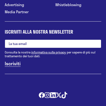
Advertising
Whistleblowing
Media Partner
ISCRIVITI ALLA NOSTRA NEWSLETTER
Consulta la nostra
informativa sulla privacy
per sapere di più sul
trattamento dei tuoi dati.