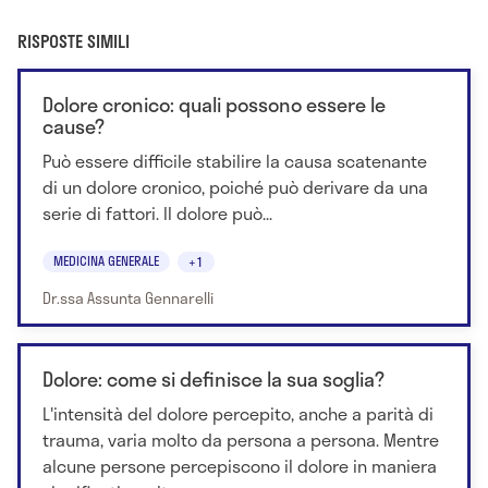
RISPOSTE SIMILI
Dolore cronico: quali possono essere le
cause?
Può essere difficile stabilire la causa scatenante
di un dolore cronico, poiché può derivare da una
serie di fattori. Il dolore può...
MEDICINA GENERALE
+1
Dr.ssa Assunta Gennarelli
Dolore: come si definisce la sua soglia?
L'intensità del dolore percepito, anche a parità di
trauma, varia molto da persona a persona. Mentre
alcune persone percepiscono il dolore in maniera