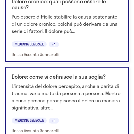
Dolore cronico: quali possono essere le
cause?
Può essere difficile stabilire la causa scatenante
di un dolore cronico, poiché può derivare da una
serie di fattori. Il dolore può...
MEDICINA GENERALE
+1
Dr.ssa Assunta Gennarelli
Dolore: come si definisce la sua soglia?
L'intensità del dolore percepito, anche a parità di
trauma, varia molto da persona a persona. Mentre
alcune persone percepiscono il dolore in maniera
significativa, altre...
MEDICINA GENERALE
+1
Dr.ssa Assunta Gennarelli