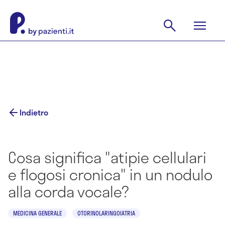
Indietro
Cosa significa "atipie cellulari
e flogosi cronica" in un nodulo
alla corda vocale?
MEDICINA GENERALE
OTORINOLARINGOIATRIA