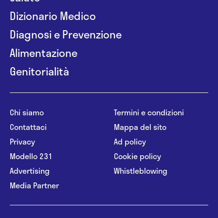
Dizionario Medico
Diagnosi e Prevenzione
Alimentazione
Genitorialità
Chi siamo
Termini e condizioni
Contattaci
Mappa del sito
Privacy
Ad policy
Modello 231
Cookie policy
Advertising
Whistleblowing
Media Partner