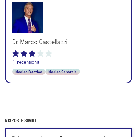
Dr. Marco Castellazzi
(1 recensioni)
Medico Estetico
Medico Generale
RISPOSTE SIMILI