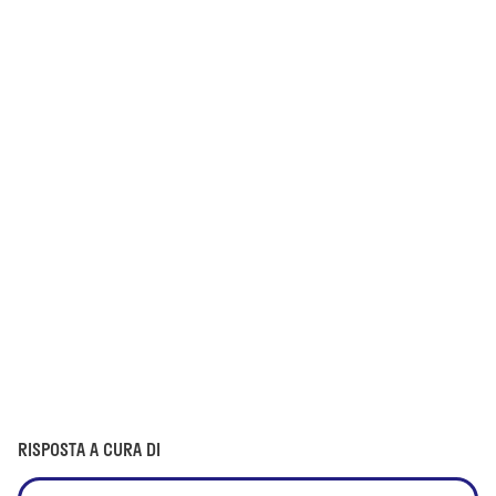
RISPOSTA A CURA DI