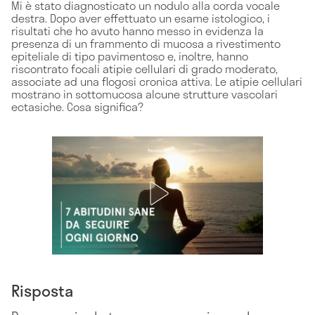
Mi è stato diagnosticato un nodulo alla corda vocale
destra. Dopo aver effettuato un esame istologico, i
risultati che ho avuto hanno messo in evidenza la
presenza di un frammento di mucosa a rivestimento
epiteliale di tipo pavimentoso e, inoltre, hanno
riscontrato focali atipie cellulari di grado moderato,
associate ad una flogosi cronica attiva. Le atipie cellulari
mostrano in sottomucosa alcune strutture vascolari
ectasiche. Cosa significa?
Risposta