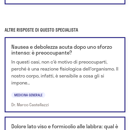
ALTRE RISPOSTE DI QUESTO SPECIALISTA
Nausea e debolezza acuta dopo uno sforzo
intenso: è preoccupante?
In questi casi, non c'è motivo di preoccuparti,
perché è una reazione fisiologica dell'organismo. Il
nostro corpo, infatti, è sensibile a cosa gli si
impone...
MEDICINA GENERALE
Dr. Marco Castellazzi
Dolore lato viso e formicolio alle labbra: qual è