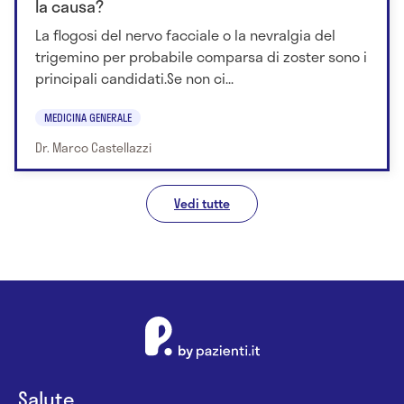
la causa?
La flogosi del nervo facciale o la nevralgia del
trigemino per probabile comparsa di zoster sono i
principali candidati.Se non ci...
MEDICINA GENERALE
Dr. Marco Castellazzi
Vedi tutte
Salute