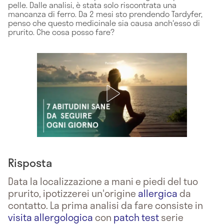
pelle. Dalle analisi, è stata solo riscontrata una
mancanza di ferro. Da 2 mesi sto prendendo Tardyfer,
penso che questo medicinale sia causa anch'esso di
prurito. Che cosa posso fare?
Risposta
Data la localizzazione a mani e piedi del tuo
prurito, ipotizzerei un'origine
allergica
da
contatto. La prima analisi da fare consiste in
visita allergologica
con
patch test
serie