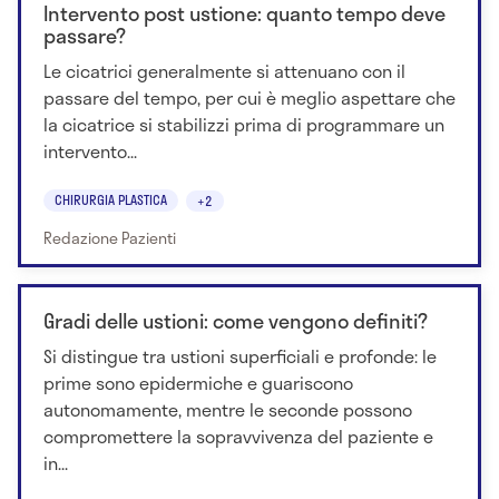
Intervento post ustione: quanto tempo deve
passare?
Le cicatrici generalmente si attenuano con il
passare del tempo, per cui è meglio aspettare che
la cicatrice si stabilizzi prima di programmare un
intervento...
CHIRURGIA PLASTICA
+2
Redazione Pazienti
Gradi delle ustioni: come vengono definiti?
Si distingue tra ustioni superficiali e profonde: le
prime sono epidermiche e guariscono
autonomamente, mentre le seconde possono
compromettere la sopravvivenza del paziente e
in...