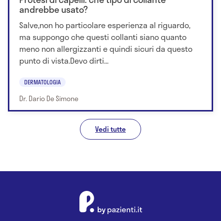
andrebbe usato?
Salve,non ho particolare esperienza al riguardo,
ma suppongo che questi collanti siano quanto
meno non allergizzanti e quindi sicuri da questo
punto di vista.Devo dirti...
DERMATOLOGIA
Dr. Dario De Simone
Vedi tutte