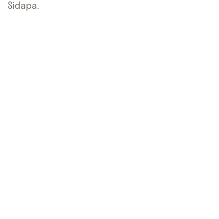
Sidapa.