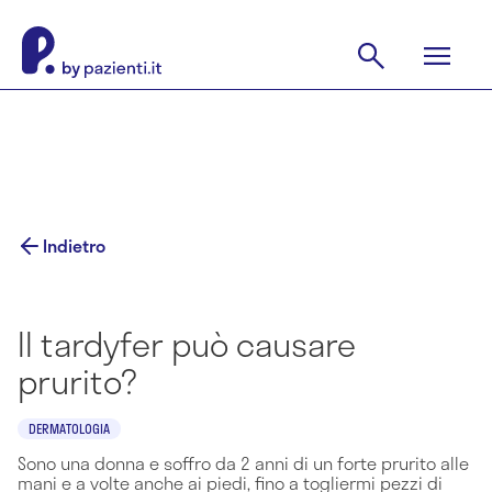
Indietro
Il tardyfer può causare
prurito?
DERMATOLOGIA
Sono una donna e soffro da 2 anni di un forte prurito alle
mani e a volte anche ai piedi, fino a togliermi pezzi di