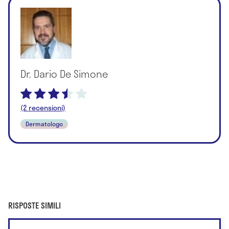
Dr. Dario De Simone
(2 recensioni)
Dermatologo
RISPOSTE SIMILI