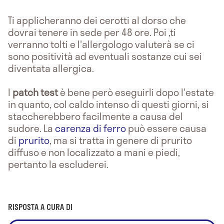
Ti applicheranno dei cerotti al dorso che
dovrai tenere in sede per 48 ore. Poi ,ti
verranno tolti e l'allergologo valuterà se ci
sono positività ad eventuali sostanze cui sei
diventata allergica.
I
patch
test
è bene però eseguirli dopo l'estate
in quanto, col caldo intenso di questi giorni, si
staccherebbero facilmente a causa del
sudore. La
carenza di ferro
può essere causa
di
prurito
, ma si tratta in genere di prurito
diffuso e non localizzato a mani e piedi,
pertanto la escluderei.
RISPOSTA A CURA DI