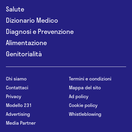
Salute
Dizionario Medico
Diagnosi e Prevenzione
Alimentazione
Genitorialità
Chi siamo
Termini e condizioni
Contattaci
Mappa del sito
Privacy
Ad policy
Modello 231
Cookie policy
Advertising
Whistleblowing
Media Partner