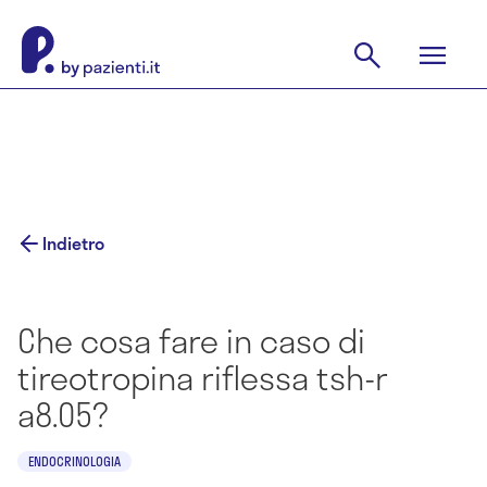
Indietro
Che cosa fare in caso di
tireotropina riflessa tsh-r
a8.05?
ENDOCRINOLOGIA