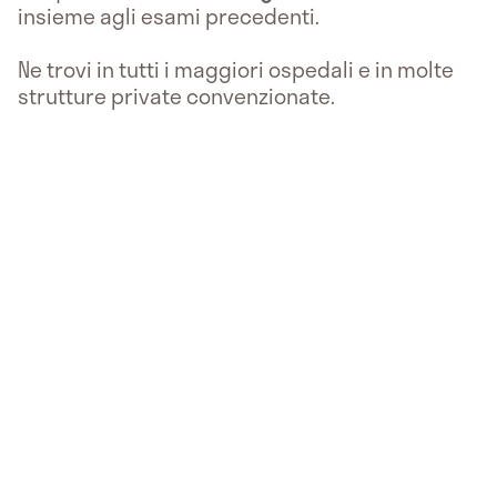
insieme agli esami precedenti.
Ne trovi in tutti i maggiori ospedali e in molte
strutture private convenzionate.