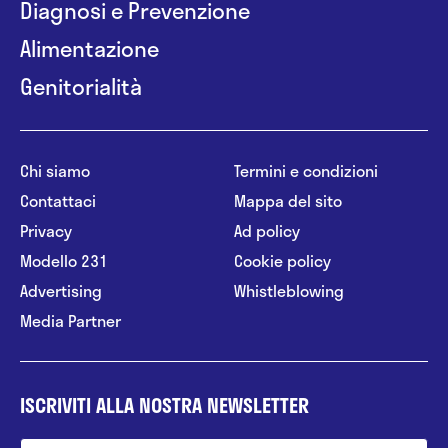
Diagnosi e Prevenzione
Alimentazione
Genitorialità
Chi siamo
Termini e condizioni
Contattaci
Mappa del sito
Privacy
Ad policy
Modello 231
Cookie policy
Advertising
Whistleblowing
Media Partner
ISCRIVITI ALLA NOSTRA NEWSLETTER