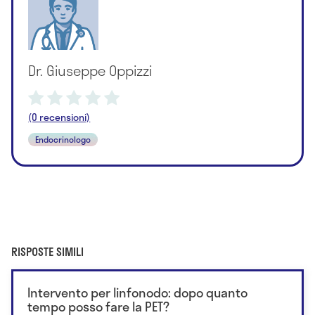
Dr. Giuseppe Oppizzi
(0 recensioni)
Endocrinologo
RISPOSTE SIMILI
Intervento per linfonodo: dopo quanto
tempo posso fare la PET?