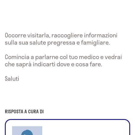
Occorre visitarla, raccogliere informazioni
sulla sua salute pregressa e famigliare.
Comincia a parlarne col tuo medico e vedrai
che saprà indicarti dove e cosa fare.
Saluti
RISPOSTA A CURA DI