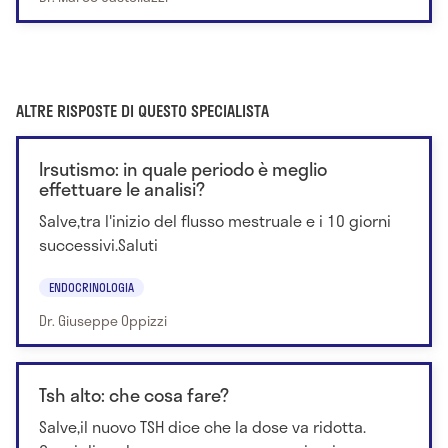
ALTRE RISPOSTE DI QUESTO SPECIALISTA
Irsutismo: in quale periodo è meglio
effettuare le analisi?
Salve,tra l'inizio del flusso mestruale e i 10 giorni
successivi.Saluti
ENDOCRINOLOGIA
Dr. Giuseppe Oppizzi
Tsh alto: che cosa fare?
Salve,il nuovo TSH dice che la dose va ridotta.