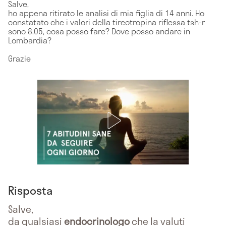
Salve,
ho appena ritirato le analisi di mia figlia di 14 anni. Ho
constatato che i valori della tireotropina riflessa tsh-r
sono 8.05, cosa posso fare? Dove posso andare in
Lombardia?
Grazie
Risposta
Salve,
da qualsiasi
endocrinologo
che la valuti