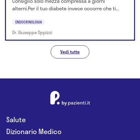
Consiglio solo mezza compressa a giorni
alterni.Per il tuo diabete invece occorre che ti...
ENDOCRINOLOGIA
Dr. Giuseppe Oppizzi
Vedi tutte
Salute
Dizionario Medico