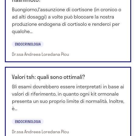
Buongiorno,l'assunzione di cortisone (in cronico o
ad alti dosaggi) a volte può bloccare la nostra
produzione endogena di cortisolo e renderci per
qualche...
ENDOCRINOLOGIA
Dr.ssa Andreea Loredana Picu
Valori tsh: quali sono ottimali?
Gli esami dovrebbero essere interpretati in base ai
valori di riferimento, in quanto ogni kit ormonale
presenta un suo proprio limite di normalità. Inoltre,
è...
ENDOCRINOLOGIA
Dr.ssa Andreea Loredana Picu