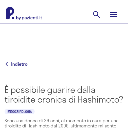
Indietro
È possibile guarire dalla
tiroidite cronica di Hashimoto?
ENDOCRINOLOGIA
Sono una donna di 29 anni, al momento in cura per una
tiroidite di Hashimoto dal 2009, ultimamente mi sento