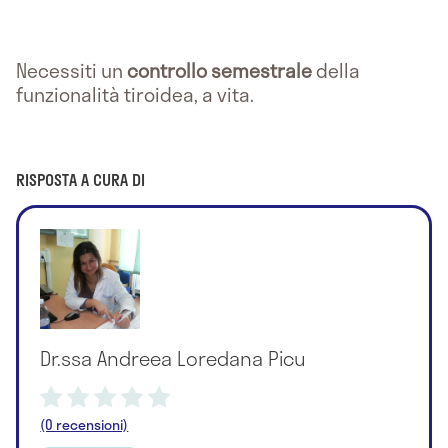
Necessiti un
controllo semestrale
della
funzionalità tiroidea, a vita.
RISPOSTA A CURA DI
Dr.ssa Andreea Loredana Picu
(0 recensioni)