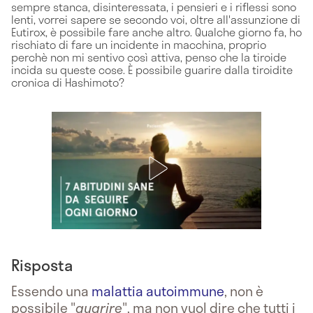
sempre stanca, disinteressata, i pensieri e i riflessi sono
lenti, vorrei sapere se secondo voi, oltre all'assunzione di
Eutirox, è possibile fare anche altro. Qualche giorno fa, ho
rischiato di fare un incidente in macchina, proprio
perchè non mi sentivo così attiva, penso che la tiroide
incida su queste cose. È possibile guarire dalla tiroidite
cronica di Hashimoto?
Risposta
Essendo una
malattia autoimmune
, non è
possibile "
guarire
", ma non vuol dire che tutti i