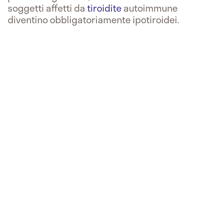
soggetti affetti da
tiroidite
autoimmune
diventino obbligatoriamente ipotiroidei.