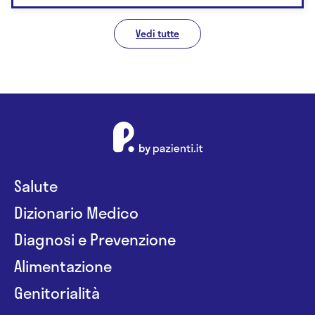
Vedi tutte
Salute
Dizionario Medico
Diagnosi e Prevenzione
Alimentazione
Genitorialità