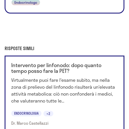
Endocrinologo
RISPOSTE SIMILI
Intervento per linfonodo: dopo quanto
tempo posso fare la PET?
Virtualmente puoi fare l'esame subito, ma nella
zona di prelievo del linfonodo risulterà un'elevata
attività metabolica: ciò non confonderà i medici,
che valuteranno tutte le...
ENDOCRINOLOGIA
+2
Dr. Marco Castellazzi