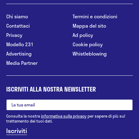
Chi siamo
Termini e condizioni
Contattaci
Mappa del sito
Privacy
Ad policy
Modello 231
Cookie policy
Advertising
Whistleblowing
Media Partner
ISCRIVITI ALLA NOSTRA NEWSLETTER
Consulta la nostra
informativa sulla privacy
per sapere di più sul
trattamento dei tuoi dati.