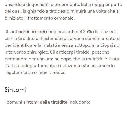
ghiandola di gonfiarsi ulteriormente. Nella maggior parte
dei casi, la ghiandola tiroidea diminuirà una volta che si
è iniziato il trattamento ormonale.
Gli
anticorpi tiroidei
sono presenti nel 95% dei pazienti
con la tiroidite di Hashimoto e servono come marcatore
per identificare la malattia senza sottoporsi a biopsia o
intervento chirurgico. Gli anticorpi tiroidei possono
permanere per anni anche dopo che la malattia è stata
trattata adeguatamente e il paziente sta assumendo
regolarmente ormoni tiroidei.
Sintomi
I comuni
sintomi della tiroidite
includono: