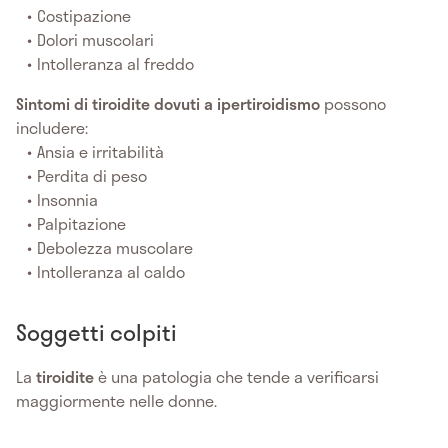
Costipazione
Dolori muscolari
Intolleranza al freddo
Sintomi di tiroidite dovuti a ipertiroidismo
possono
includere:
Ansia e irritabilità
Perdita di peso
Insonnia
Palpitazione
Debolezza muscolare
Intolleranza al caldo
Soggetti colpiti
La
tiroidite
è una patologia che tende a verificarsi
maggiormente nelle donne.