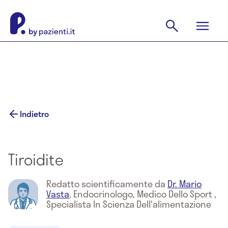
Indietro
Tiroidite
Redatto scientificamente da
Dr. Mario
Vasta
,
Endocrinologo, Medico Dello Sport ,
Specialista In Scienza Dell'alimentazione