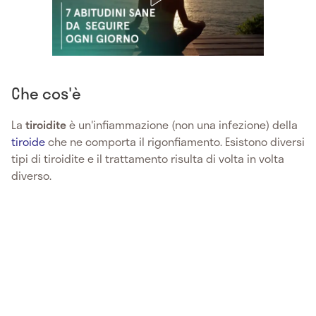
Che cos'è
La
tiroidite
è un'infiammazione (non una infezione) della
tiroide
che ne comporta il rigonfiamento. Esistono diversi
tipi di tiroidite e il trattamento risulta di volta in volta
diverso.