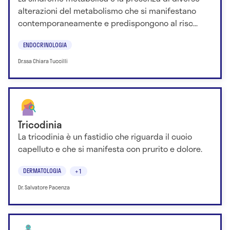
alterazioni del metabolismo che si manifestano
contemporaneamente e predispongono al risc...
ENDOCRINOLOGIA
Dr.ssa Chiara Tuccilli
Tricodinia
La tricodinia è un fastidio che riguarda il cuoio
capelluto e che si manifesta con prurito e dolore.
DERMATOLOGIA
+1
Dr. Salvatore Pacenza