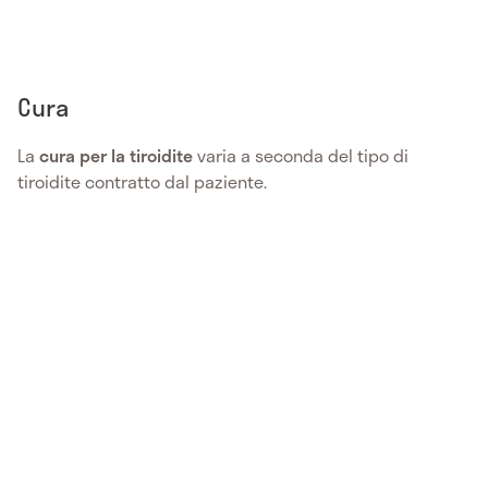
Cura
La
cura per la tiroidite
varia a seconda del tipo di
tiroidite contratto dal paziente.