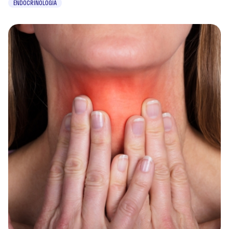
ENDOCRINOLOGIA