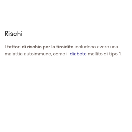
Rischi
I
fattori di rischio per la tiroidite
includono avere una
malattia autoimmune, come il
diabete
mellito di tipo 1.