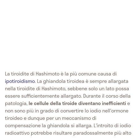
La tiroidite di Hashimoto è la più comune causa di
ipotiroidismo
. La ghiandola tiroidea è sempre allargata
nella tiroidite di Hashimoto, sebbene solo un lato possa
essere sufficientemente allargato. Durante il corso della
patologia,
le cellule della tiroide diventano inefficienti
e
non sono più in grado di convertire lo iodio nell'ormone
tiroideo e dunque per un meccanismo di
compensazione la ghiandola si allarga. L'introito di iodio
radioattivo potrebbe risultare paradossalmente più alto