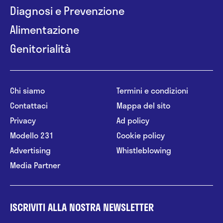
Diagnosi e Prevenzione
Alimentazione
Genitorialità
Chi siamo
Termini e condizioni
Contattaci
Mappa del sito
Privacy
Ad policy
Modello 231
Cookie policy
Advertising
Whistleblowing
Media Partner
ISCRIVITI ALLA NOSTRA NEWSLETTER