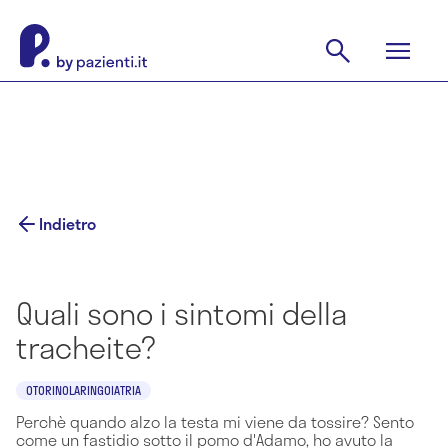
Indietro
Quali sono i sintomi della
tracheite?
OTORINOLARINGOIATRIA
Perchè quando alzo la testa mi viene da tossire? Sento
come un fastidio sotto il pomo d'Adamo, ho avuto la