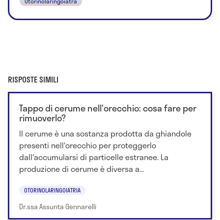
Otorinolaringoiatra
RISPOSTE SIMILI
Tappo di cerume nell'orecchio: cosa fare per
rimuoverlo?
Il cerume è una sostanza prodotta da ghiandole
presenti nell'orecchio per proteggerlo
dall'accumularsi di particelle estranee. La
produzione di cerume è diversa a...
OTORINOLARINGOIATRIA
Dr.ssa Assunta Gennarelli