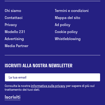
Chi siamo
Termini e condizioni
Contattaci
Mappa del sito
Privacy
Ad policy
Modello 231
Cookie policy
Advertising
Whistleblowing
Media Partner
ISCRIVITI ALLA NOSTRA NEWSLETTER
Consulta la nostra
informativa sulla privacy
per sapere di più sul
trattamento dei tuoi dati.