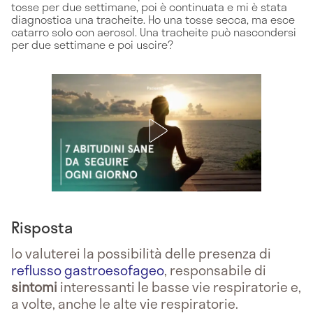
tosse per due settimane, poi è continuata e mi è stata
diagnostica una tracheite. Ho una tosse secca, ma esce
catarro solo con aerosol. Una tracheite può nascondersi
per due settimane e poi uscire?
Risposta
Io valuterei la possibilità delle presenza di
reflusso gastroesofageo
, responsabile di
sintomi
interessanti le basse vie respiratorie e,
a volte, anche le alte vie respiratorie.