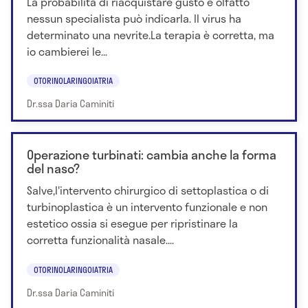
La probabilità di riacquistare gusto e olfatto
nessun specialista può indicarla. Il virus ha
determinato una nevrite.La terapia è corretta, ma
io cambierei le...
OTORINOLARINGOIATRIA
Dr.ssa Daria Caminiti
Operazione turbinati: cambia anche la forma
del naso?
Salve,l'intervento chirurgico di settoplastica o di
turbinoplastica è un intervento funzionale e non
estetico ossia si esegue per ripristinare la
corretta funzionalità nasale....
OTORINOLARINGOIATRIA
Dr.ssa Daria Caminiti