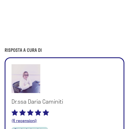
RISPOSTA A CURA DI
Dr.ssa Daria Caminiti
(6 recensioni)