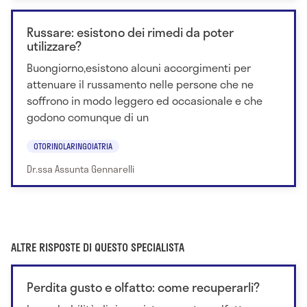
Russare: esistono dei rimedi da poter
utilizzare?
Buongiorno,esistono alcuni accorgimenti per
attenuare il russamento nelle persone che ne
soffrono in modo leggero ed occasionale e che
godono comunque di un
OTORINOLARINGOIATRIA
Dr.ssa Assunta Gennarelli
ALTRE RISPOSTE DI QUESTO SPECIALISTA
Perdita gusto e olfatto: come recuperarli?