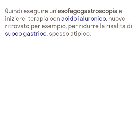
Quindi eseguire un'
esofagogastroscopia
e
inizierei terapia con
acido ialuronico
, nuovo
ritrovato per esempio, per ridurre la risalita di
succo gastrico
, spesso atipico.