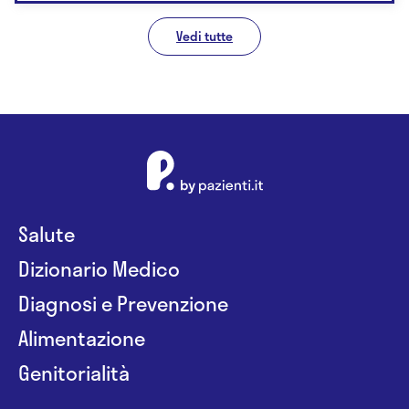
Vedi tutte
Salute
Dizionario Medico
Diagnosi e Prevenzione
Alimentazione
Genitorialità