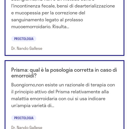
l'incontinenza fecale, bensì di dearterializzazione
e mucopessia per la correzione del
sanguinamento legato al prolasso
mucoemorroidario. Risulta...
PROCTOLOGIA
Dr. Nando Gallese
Prisma: qual è la posologia corretta in caso di
emorroidi?
Buongiorno,non esiste un razionale di terapia con
il principio attivo del Prisma relativamente alla
malattia emorroidaria con cui si usa indicare
un'ampia varietà di...
PROCTOLOGIA
Dr. Nando Gallese