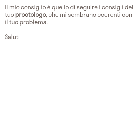
Il mio consiglio è quello di seguire i consigli del
tuo
proctologo
, che mi sembrano coerenti con
il tuo problema.
Saluti