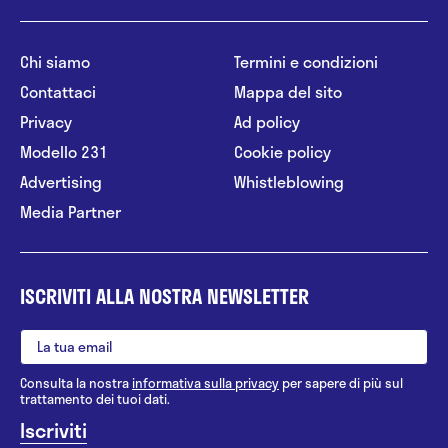
Chi siamo
Termini e condizioni
Contattaci
Mappa del sito
Privacy
Ad policy
Modello 231
Cookie policy
Advertising
Whistleblowing
Media Partner
ISCRIVITI ALLA NOSTRA NEWSLETTER
Consulta la nostra
informativa sulla privacy
per sapere di più sul
trattamento dei tuoi dati.