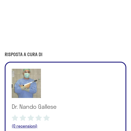
RISPOSTA A CURA DI
Dr. Nando Gallese
(0 recensioni)