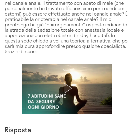
nel canale anale. Il trattamento con aceto di mele (che
personalmente ho trovato efficacissimo per i condilomi
esterni) può essere effettuato anche nel canale anale? È
praticabile la crioterapia nel canale anale? Il mio
proctologo ha già "chirurgicamente" risposto indicando
la strada della sedazione totale con anestesia locale e
asportazione con elettrobisturi (in day hospital). In
questa sede chiedo a voi una teorica alternativa, che poi
sarà mia cura approfondire presso qualche specialista.
Grazie di cuore.
Risposta