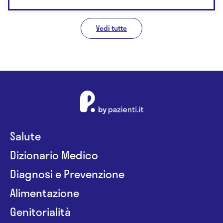
Vedi tutte
Salute
Dizionario Medico
Diagnosi e Prevenzione
Alimentazione
Genitorialità