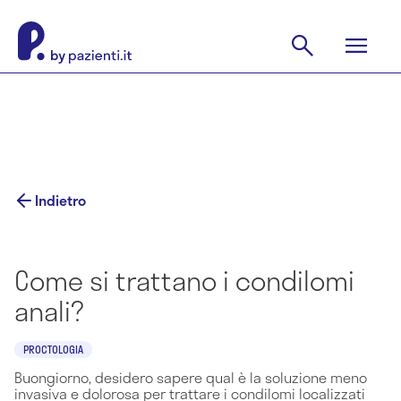
Indietro
Come si trattano i condilomi
anali?
PROCTOLOGIA
Buongiorno, desidero sapere qual è la soluzione meno
invasiva e dolorosa per trattare i condilomi localizzati