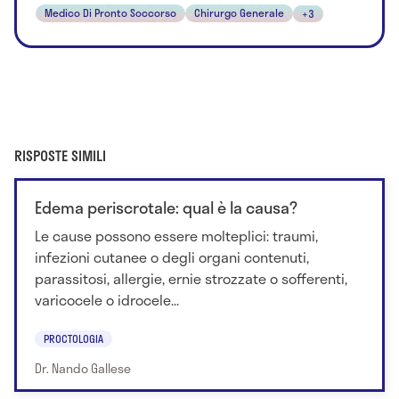
Medico Di Pronto Soccorso
Chirurgo Generale
+3
RISPOSTE SIMILI
Edema periscrotale: qual è la causa?
Le cause possono essere molteplici: traumi,
infezioni cutanee o degli organi contenuti,
parassitosi, allergie, ernie strozzate o sofferenti,
varicocele o idrocele...
PROCTOLOGIA
Dr. Nando Gallese