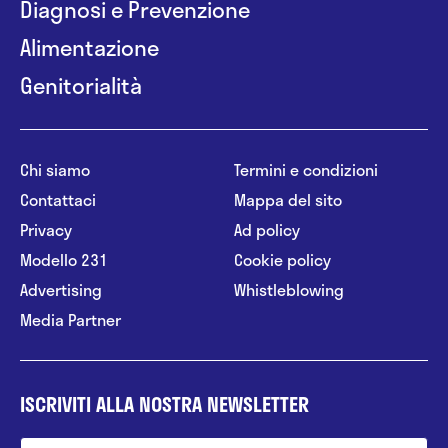
Diagnosi e Prevenzione
Alimentazione
Genitorialità
Chi siamo
Termini e condizioni
Contattaci
Mappa del sito
Privacy
Ad policy
Modello 231
Cookie policy
Advertising
Whistleblowing
Media Partner
ISCRIVITI ALLA NOSTRA NEWSLETTER