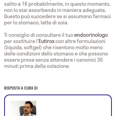
salito a 16 probabilmente, in questo momento,
non lo stai assorbendo in maniera adeguata.
Questo può succedere se si assumono farmaci
per lo stomaco, latte di soia.
Ti consiglio di consultare il tuo
endocrinologo
per sostituire l'
Eutirox
con altre formulazioni
(liquida, softgel) che risentono molto meno
delle condizioni dello stomaco e che possono
essere prese senza attendere i canonici 30
minuti prima della colazione.
RISPOSTA A CURA DI