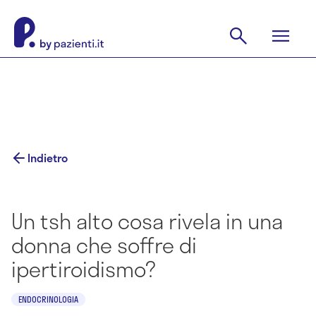
Indietro
Un tsh alto cosa rivela in una
donna che soffre di
ipertiroidismo?
ENDOCRINOLOGIA