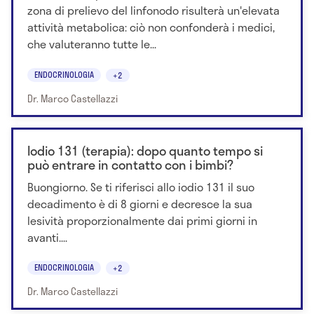
zona di prelievo del linfonodo risulterà un'elevata
attività metabolica: ciò non confonderà i medici,
che valuteranno tutte le...
ENDOCRINOLOGIA
+2
Dr. Marco Castellazzi
Iodio 131 (terapia): dopo quanto tempo si
può entrare in contatto con i bimbi?
Buongiorno. Se ti riferisci allo iodio 131 il suo
decadimento è di 8 giorni e decresce la sua
lesività proporzionalmente dai primi giorni in
avanti....
ENDOCRINOLOGIA
+2
Dr. Marco Castellazzi