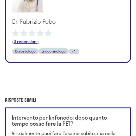
Dr. Fabrizio Febo
(0 recensioni)
Diabetologo
Endocrinologo
+1
RISPOSTE SIMILI
Intervento per linfonodo: dopo quanto
tempo posso fare la PET?
Virtualmente puoi fare l'esame subito, ma nella