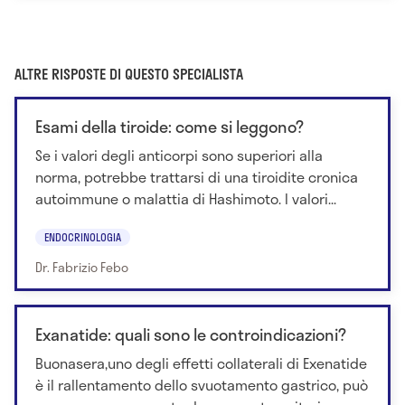
ALTRE RISPOSTE DI QUESTO SPECIALISTA
Esami della tiroide: come si leggono?
Se i valori degli anticorpi sono superiori alla
norma, potrebbe trattarsi di una tiroidite cronica
autoimmune o malattia di Hashimoto. I valori...
ENDOCRINOLOGIA
Dr. Fabrizio Febo
Exanatide: quali sono le controindicazioni?
Buonasera,uno degli effetti collaterali di Exenatide
è il rallentamento dello svuotamento gastrico, può