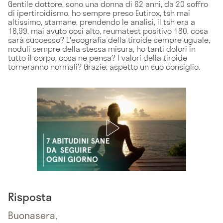
Gentile dottore, sono una donna di 62 anni, da 20 soffro
di ipertiroidismo, ho sempre preso Eutirox, tsh mai
altissimo, stamane, prendendo le analisi, il tsh era a
16,99, mai avuto cosi alto, reumatest positivo 180, cosa
sarà successo? L'ecografia della tiroide sempre uguale,
noduli sempre della stessa misura, ho tanti dolori in
tutto il corpo, cosa ne pensa? I valori della tiroide
torneranno normali? Grazie, aspetto un suo consiglio.
Risposta
Buonasera,